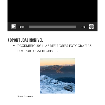
00:00
01:00
#OPORTUGALINCRIVEL
DEZEMBRO 2021 | AS MELHORES FOTOGRAFIAS
D’#OPORTUGALINCRIVEL
Read more…