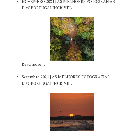
NOVEMBRO 2021 | AS MELHORES FOTOGRAFIAS
D’#OPORTUGALINCRIVEL
Read more…
Setembro 2021 | AS MELHORES FOTOGRAFIAS
D’#OPORTUGALINCRIVEL