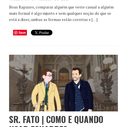
Boas Rapazes, comparar alguém que veste casual a alguém
mais formal é algo injusto e sem qualquer noção do que se
está a dizer, ambas as formas estão corretas e […]
Save
SR. FATO | COMO E QUANDO