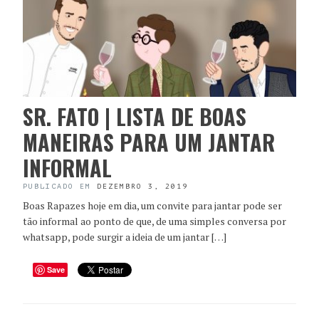
SR. FATO | LISTA DE BOAS
MANEIRAS PARA UM JANTAR
INFORMAL
PUBLICADO EM
DEZEMBRO 3, 2019
Boas Rapazes hoje em dia, um convite para jantar pode ser
tão informal ao ponto de que, de uma simples conversa por
whatsapp, pode surgir a ideia de um jantar […]
Save