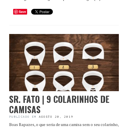
Save
SR. FATO | 9 COLARINHOS DE
CAMISAS
PUBLICADO EM
AGOSTO 20, 2019
Boas Rapazes, o que seria de uma camisa sem o seu colarinho,