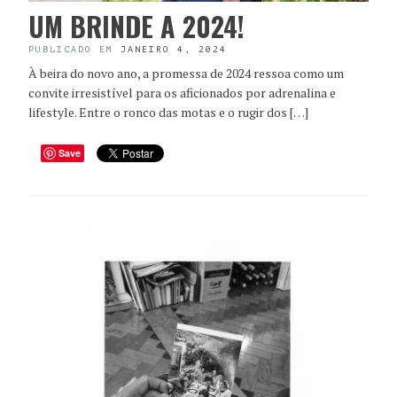
UM BRINDE A 2024!
PUBLICADO EM
JANEIRO 4, 2024
À beira do novo ano, a promessa de 2024 ressoa como um
convite irresistível para os aficionados por adrenalina e
lifestyle. Entre o ronco das motas e o rugir dos […]
Save