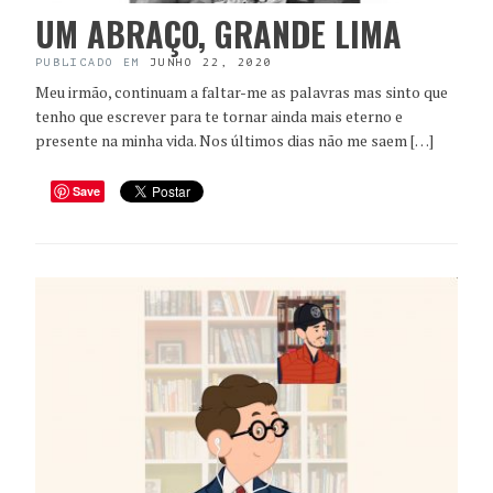
UM ABRAÇO, GRANDE LIMA
PUBLICADO EM
JUNHO 22, 2020
Meu irmão, continuam a faltar-me as palavras mas sinto que
tenho que escrever para te tornar ainda mais eterno e
presente na minha vida. Nos últimos dias não me saem […]
Save