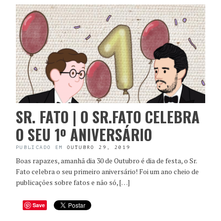
SR. FATO | O SR.FATO CELEBRA
O SEU 1º ANIVERSÁRIO
PUBLICADO EM
OUTUBRO 29, 2019
Boas rapazes, amanhã dia 30 de Outubro é dia de festa, o Sr.
Fato celebra o seu primeiro aniversário! Foi um ano cheio de
publicações sobre fatos e não só, […]
Save