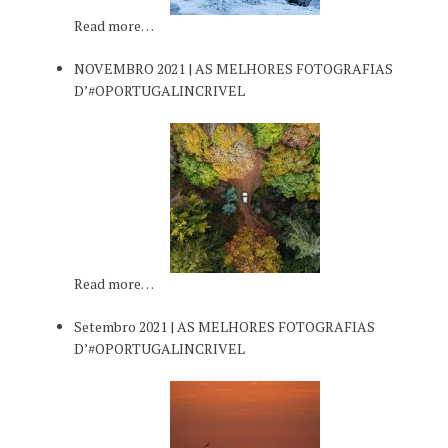
Read more…
NOVEMBRO 2021 | AS MELHORES FOTOGRAFIAS
D’#OPORTUGALINCRIVEL
Read more…
Setembro 2021 | AS MELHORES FOTOGRAFIAS
D’#OPORTUGALINCRIVEL