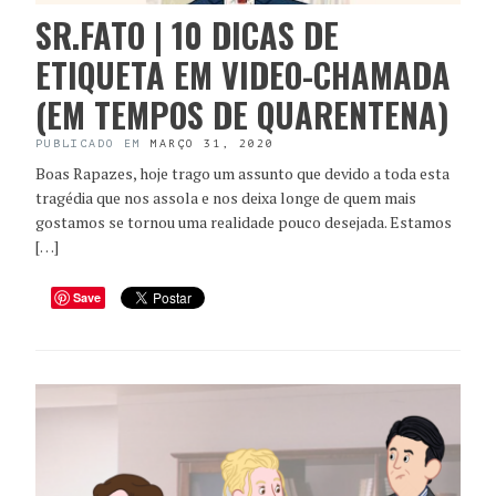
SR.FATO | 10 DICAS DE
ETIQUETA EM VIDEO-CHAMADA
(EM TEMPOS DE QUARENTENA)
PUBLICADO EM
MARÇO 31, 2020
Boas Rapazes, hoje trago um assunto que devido a toda esta
tragédia que nos assola e nos deixa longe de quem mais
gostamos se tornou uma realidade pouco desejada. Estamos
[…]
Save