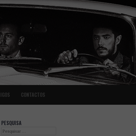
IGOS
CONTACTOS
PESQUISA
Search