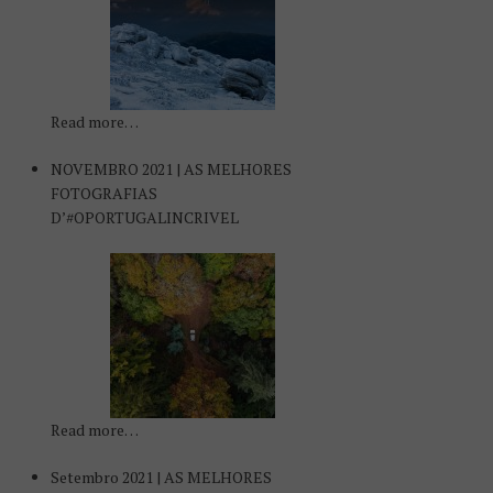
Read more…
NOVEMBRO 2021 | AS MELHORES
FOTOGRAFIAS
D’#OPORTUGALINCRIVEL
Read more…
Setembro 2021 | AS MELHORES