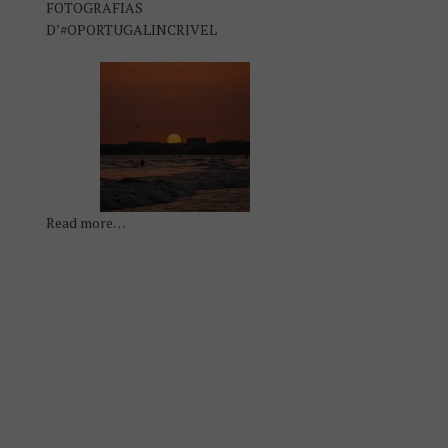
FOTOGRAFIAS
D’#OPORTUGALINCRIVEL
Read more…