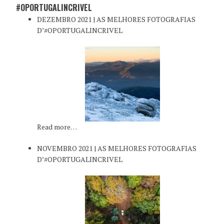
#OPORTUGALINCRIVEL
DEZEMBRO 2021 | AS MELHORES FOTOGRAFIAS
D’#OPORTUGALINCRIVEL
Read more…
NOVEMBRO 2021 | AS MELHORES FOTOGRAFIAS
D’#OPORTUGALINCRIVEL