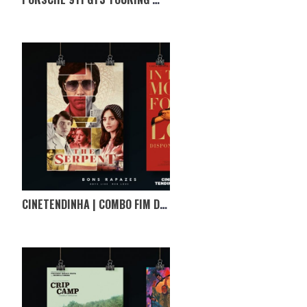
CINETENDINHA | COMBO FIM DE SEMANA