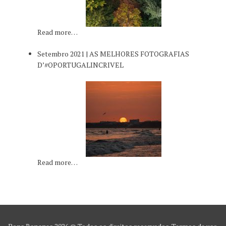
Read more…
Setembro 2021 | AS MELHORES FOTOGRAFIAS
D’#OPORTUGALINCRIVEL
Read more…