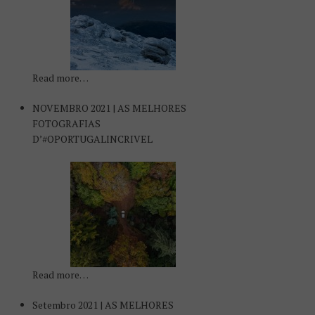
Read more…
NOVEMBRO 2021 | AS MELHORES
FOTOGRAFIAS
D’#OPORTUGALINCRIVEL
Read more…
Setembro 2021 | AS MELHORES