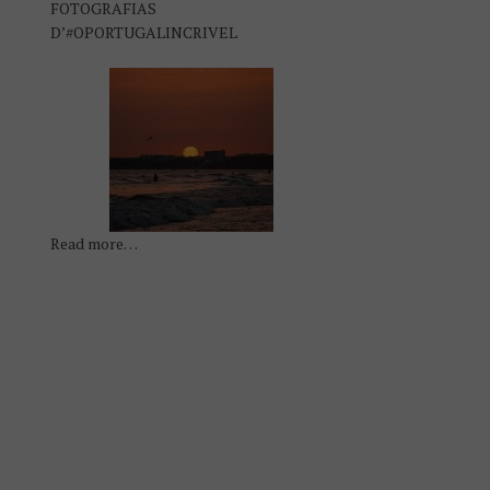
FOTOGRAFIAS
D’#OPORTUGALINCRIVEL
Read more…