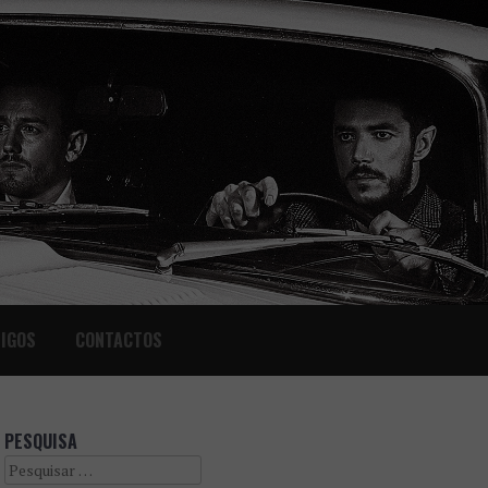
IGOS
CONTACTOS
PESQUISA
Search