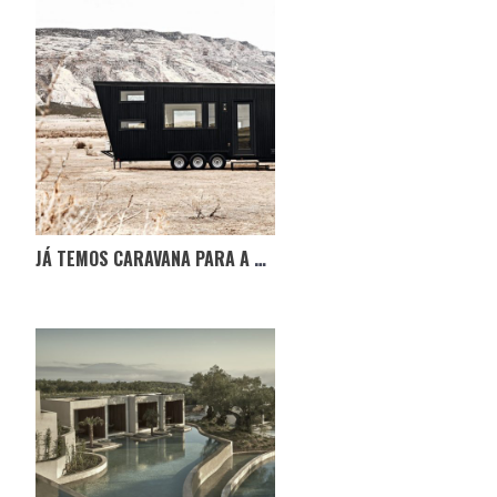
JÁ TEMOS CARAVANA PARA A NOSSA PRÓXIMA AVENTURA!