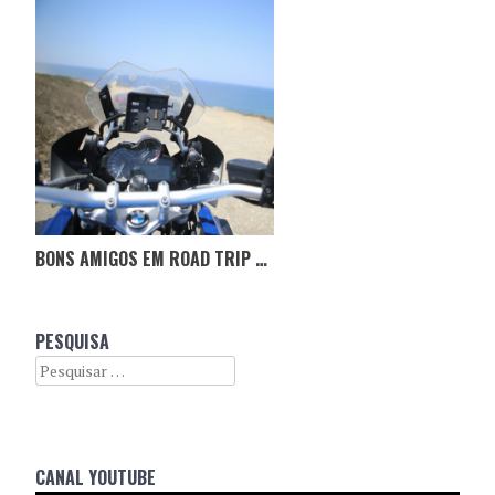
BONS AMIGOS EM ROAD TRIP PELA COSTA PORTUGUESA
PESQUISA
Search
CANAL YOUTUBE