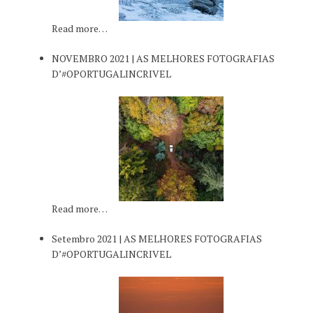
Read more…
NOVEMBRO 2021 | AS MELHORES FOTOGRAFIAS
D’#OPORTUGALINCRIVEL
Read more…
Setembro 2021 | AS MELHORES FOTOGRAFIAS
D’#OPORTUGALINCRIVEL