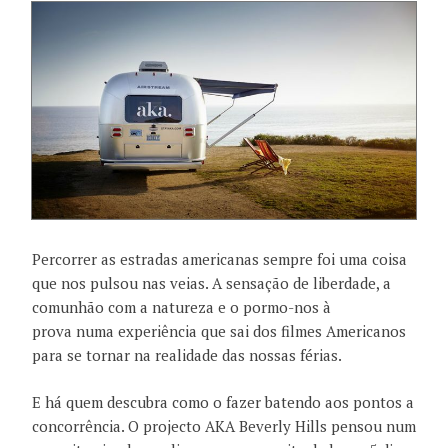
Percorrer as estradas americanas sempre foi uma coisa
que nos pulsou nas veias. A sensação de liberdade, a
comunhão com a natureza e o pormo-nos à
prova
numa experiência que sai dos filmes Americanos
para se tornar na realidade das nossas férias.
E há quem descubra como o fazer batendo aos pontos a
concorrência. O projecto AKA Beverly Hills pensou num