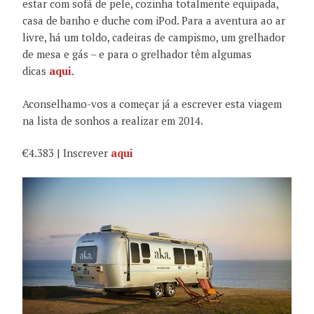
estar com sofá de pele, cozinha totalmente equipada,
casa de banho e duche com iPod. Para a aventura ao ar
livre, há um toldo, cadeiras de campismo, um grelhador
de mesa e gás – e para o grelhador têm algumas
dicas
aqui
.
Aconselhamo-vos a começar já a escrever esta viagem
na lista de sonhos a realizar em 2014.
€4.383 | Inscrever
aqui