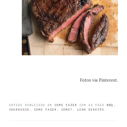
Fotos via Pinterest.
ARTIGO PUBLICADO EM
COMO FAZER
COM AS TAGS
BBQ
,
CHURRASCO
,
COMO FAZER
,
COMO?
.
LINK DIRECTO
.