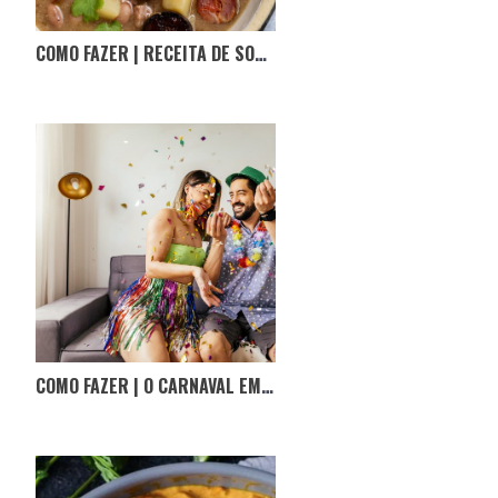
COMO FAZER | RECEITA DE SOPA DA PEDRA
COMO FAZER | O CARNAVAL EM CASA