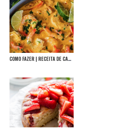
COMO FAZER | RECEITA DE CARIL DE CAMARÃO