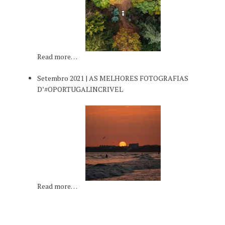
Read more…
Setembro 2021 | AS MELHORES FOTOGRAFIAS
D’#OPORTUGALINCRIVEL
Read more…