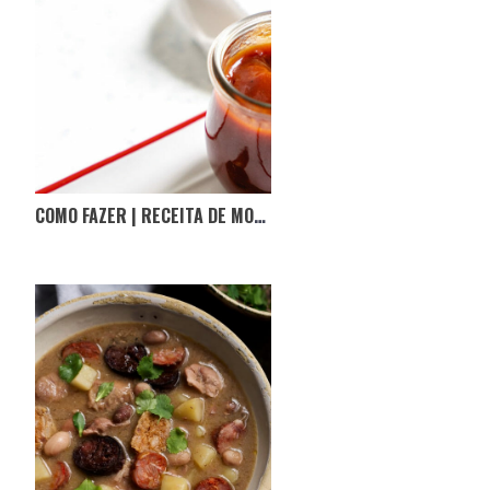
COMO FAZER | RECEITA DE MOLHO BARBECUE