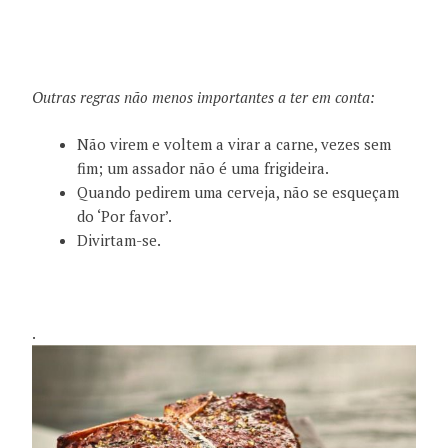
Outras regras não menos importantes a ter em conta:
Não virem e voltem a virar a carne, vezes sem
fim; um assador não é uma frigideira.
Quando pedirem uma cerveja, não se esqueçam
do ‘Por favor’.
Divirtam-se.
.