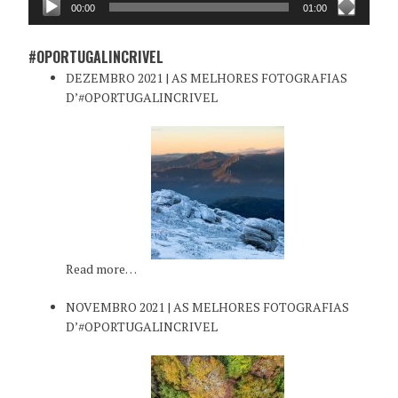
00:00
01:00
#OPORTUGALINCRIVEL
DEZEMBRO 2021 | AS MELHORES FOTOGRAFIAS
D’#OPORTUGALINCRIVEL
Read more…
NOVEMBRO 2021 | AS MELHORES FOTOGRAFIAS
D’#OPORTUGALINCRIVEL