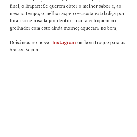
final, o limpar): Se querem obter o melhor sabor e, ao
mesmo tempo, o melhor aspeto – crosta estaladiça por
fora, carne rosada por dentro – não a coloquem no
grelhador com este ainda morno; aquecam-no bem;
Deixámos no nosso
Instagram
um bom truque para as
brasas. Vejam.