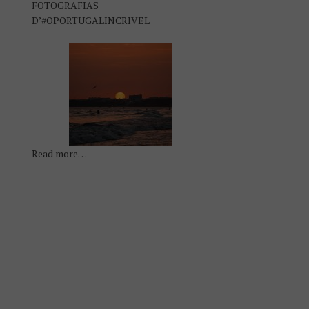
FOTOGRAFIAS
D’#OPORTUGALINCRIVEL
Read more…