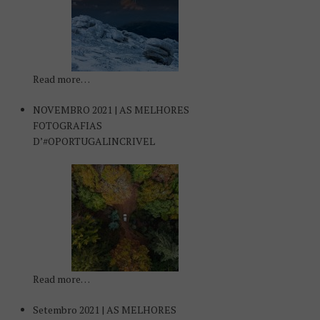
Read more…
NOVEMBRO 2021 | AS MELHORES
FOTOGRAFIAS
D’#OPORTUGALINCRIVEL
Read more…
Setembro 2021 | AS MELHORES