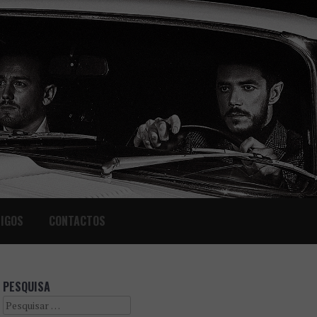
IGOS
CONTACTOS
PESQUISA
Search