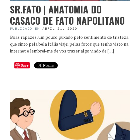
SR.FATO | ANATOMIA DO
CASACO DE FATO NAPOLITANO
PUBLICADO EM
ABRIL 21, 2020
Boas rapazes, um pouco puxado pelo sentimento de tristeza
que sinto pela bela Itália viajei pelas fotos que tenho visto na
internet e lembrei-me de vos trazer algo vindo de […]
Save