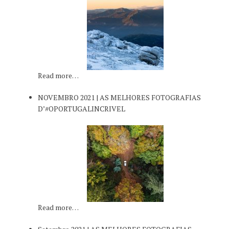
Read more…
NOVEMBRO 2021 | AS MELHORES FOTOGRAFIAS
D’#OPORTUGALINCRIVEL
Read more…