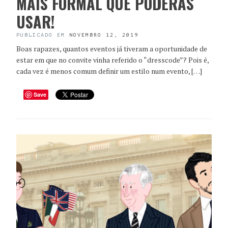
MAIS FORMAL QUE PODERÁS
USAR!
PUBLICADO EM
NOVEMBRO 12, 2019
Boas rapazes, quantos eventos já tiveram a oportunidade de
estar em que no convite vinha referido o “dresscode”? Pois é,
cada vez é menos comum definir um estilo num evento, […]
Save