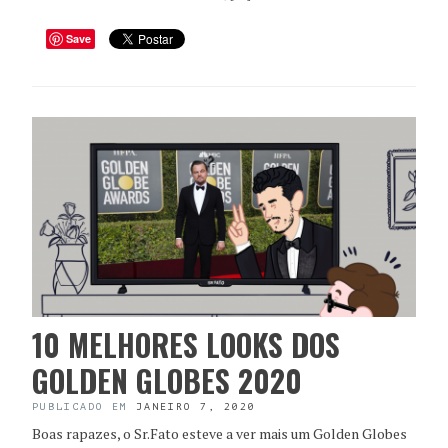
Save
10 MELHORES LOOKS DOS
GOLDEN GLOBES 2020
PUBLICADO EM
JANEIRO 7, 2020
Boas rapazes, o Sr.Fato esteve a ver mais um Golden Globes