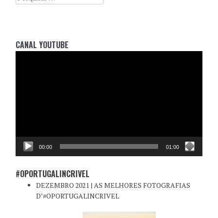
CANAL YOUTUBE
Reprodutor
de
vídeo
00:00
01:00
#OPORTUGALINCRIVEL
DEZEMBRO 2021 | AS MELHORES FOTOGRAFIAS
D’#OPORTUGALINCRIVEL