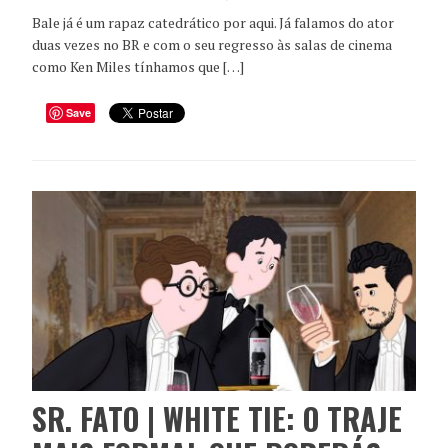
Bale já é um rapaz catedrático por aqui. Já falamos do ator
duas vezes no BR e com o seu regresso às salas de cinema
como Ken Miles tínhamos que […]
Save
SR. FATO | WHITE TIE: O TRAJE