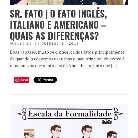
SR. FATO | O FATO INGLÊS,
ITALIANO E AMERICANO –
QUAIS AS DIFERENÇAS?
PUBLICADO EM
OUTUBRO 8, 2019
Boas rapazes, muito se diz acerca dos fatos principalmente
de quando os devemos usar, mas o meu principal objectivo é
mostrar-vos que o fato não é só aquele conjunto que […]
Save