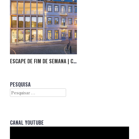
ESCAPE DE FIM DE SEMANA | CASAS COM ESTÓRIA
PESQUISA
Search
CANAL YOUTUBE
Reprodutor
de