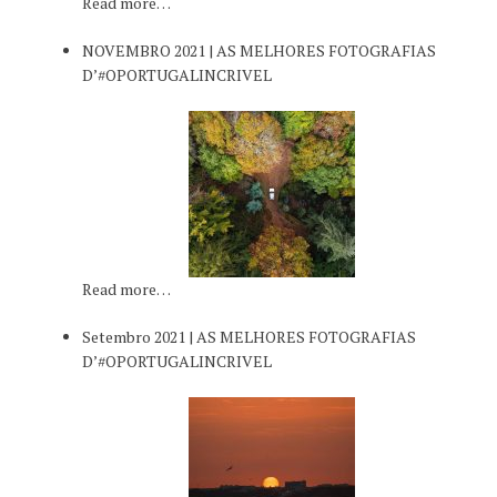
Read more…
NOVEMBRO 2021 | AS MELHORES FOTOGRAFIAS
D’#OPORTUGALINCRIVEL
Read more…
Setembro 2021 | AS MELHORES FOTOGRAFIAS
D’#OPORTUGALINCRIVEL