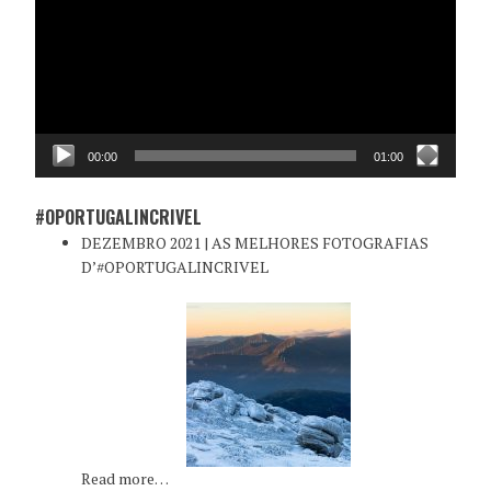
00:00
01:00
#OPORTUGALINCRIVEL
DEZEMBRO 2021 | AS MELHORES FOTOGRAFIAS
D’#OPORTUGALINCRIVEL
Read more…