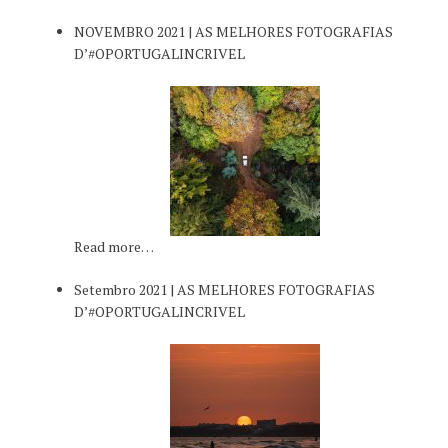
NOVEMBRO 2021 | AS MELHORES FOTOGRAFIAS
D’#OPORTUGALINCRIVEL
Read more…
Setembro 2021 | AS MELHORES FOTOGRAFIAS
D’#OPORTUGALINCRIVEL