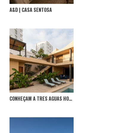
A&D | CASA SENTOSA
CONHEÇAM A TRES AGUAS HOUSE, NO EQUADOR