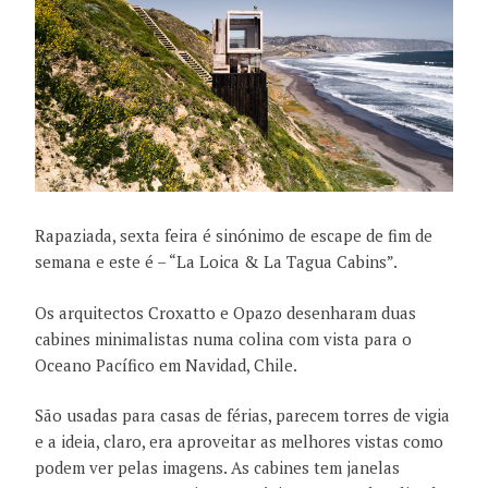
Rapaziada, sexta feira é sinónimo de escape de fim de
semana e este é – “La Loica & La Tagua Cabins”.
Os arquitectos Croxatto e Opazo desenharam duas
cabines minimalistas numa colina com vista para o
Oceano Pacífico em Navidad, Chile.
São usadas para casas de férias, parecem torres de vigia
e a ideia, claro, era aproveitar as melhores vistas como
podem ver pelas imagens. As cabines tem janelas