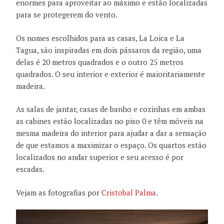
enormes para aproveitar ao máximo e estão localizadas
para se protegerem do vento.
Os nomes escolhidos para as casas, La Loica e La
Tagua, são inspiradas em dois pássaros da região, uma
delas é 20 metros quadrados e o outro 25 metros
quadrados. O seu interior e exterior é maioritariamente
madeira.
As salas de jantar, casas de banho e cozinhas em ambas
as cabines estão localizadas no piso 0 e têm móveis na
mesma madeira do interior para ajudar a dar a sensação
de que estamos a maximizar o espaço. Os quartos estão
localizados no andar superior e seu acesso é ​​por
escadas.
Vejam as fotografias por
Cristobal Palma
.