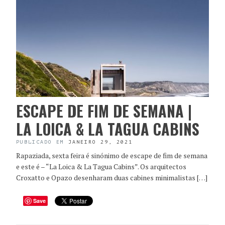
ESCAPE DE FIM DE SEMANA |
LA LOICA & LA TAGUA CABINS
PUBLICADO EM
JANEIRO 29, 2021
Rapaziada, sexta feira é sinónimo de escape de fim de semana
e este é – “La Loica & La Tagua Cabins”. Os arquitectos
Croxatto e Opazo desenharam duas cabines minimalistas […]
Save