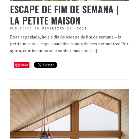
ESCAPE DE FIM DE SEMANA |
LA PETITE MAISON
PUBLICADO EM
FEVEREIRO 26, 2021
Boas rapaziada, hoje é dia de escape de fim de semana – la
petite maison – e que saudades temos desses momentos! Por
agora, continuamos só a sonhar mas com […]
Save