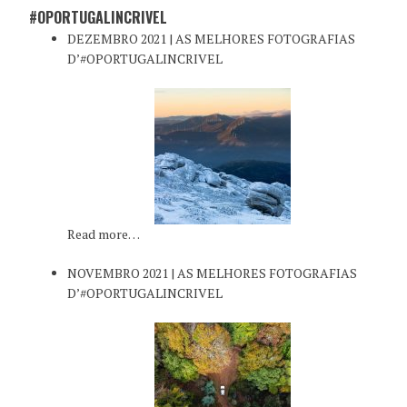
#OPORTUGALINCRIVEL
DEZEMBRO 2021 | AS MELHORES FOTOGRAFIAS
D’#OPORTUGALINCRIVEL
Read more…
NOVEMBRO 2021 | AS MELHORES FOTOGRAFIAS
D’#OPORTUGALINCRIVEL