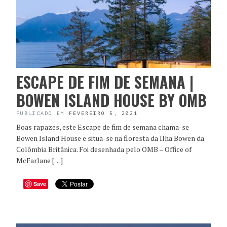
ESCAPE DE FIM DE SEMANA |
BOWEN ISLAND HOUSE BY OMB
PUBLICADO EM
FEVEREIRO 5, 2021
Boas rapazes, este Escape de fim de semana chama-se
Bowen Island House e situa-se na floresta da Ilha Bowen da
Colômbia Britânica. Foi desenhada pelo OMB – Office of
McFarlane […]
Save