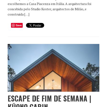
escolhemos a Casa Piacenza em Itália. A arquitectura foi
concebida pelo Studio Koster, arquitectos de Milão, e
construida […]
Save
ESCAPE DE FIM DE SEMANA |
KŪONO CABIN