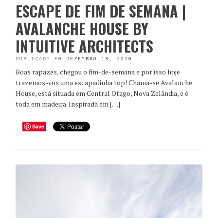
ESCAPE DE FIM DE SEMANA |
AVALANCHE HOUSE BY
INTUITIVE ARCHITECTS
PUBLICADO EM
DEZEMBRO 18, 2020
Boas rapazes, chegou o fim-de-semana e por isso hoje
trazemos-vos uma escapadinha top! Chama-se Avalanche
House, está situada em Central Otago, Nova Zelândia, e é
toda em madeira. Inspirada em […]
Save