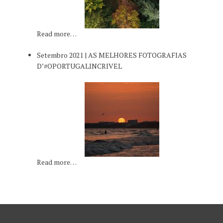
Read more…
Setembro 2021 | AS MELHORES FOTOGRAFIAS
D’#OPORTUGALINCRIVEL
Read more…