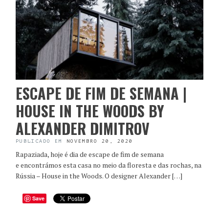
ESCAPE DE FIM DE SEMANA |
HOUSE IN THE WOODS BY
ALEXANDER DIMITROV
PUBLICADO EM
NOVEMBRO 20, 2020
Rapaziada, hoje é dia de escape de fim de semana
e encontrámos esta casa no meio da floresta e das rochas, na
Rússia – House in the Woods. O designer Alexander […]
Save