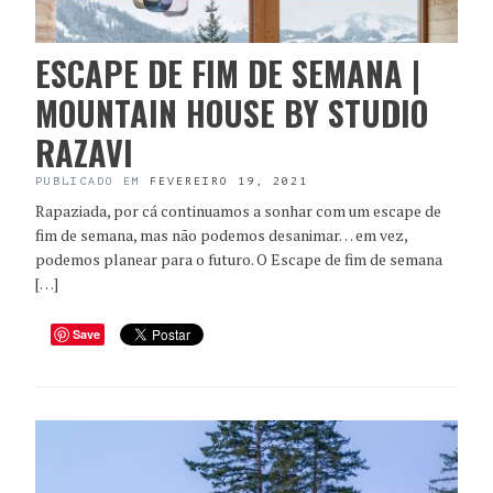
ESCAPE DE FIM DE SEMANA |
MOUNTAIN HOUSE BY STUDIO
RAZAVI
PUBLICADO EM
FEVEREIRO 19, 2021
Rapaziada, por cá continuamos a sonhar com um escape de
fim de semana, mas não podemos desanimar… em vez,
podemos planear para o futuro. O Escape de fim de semana
[…]
Save