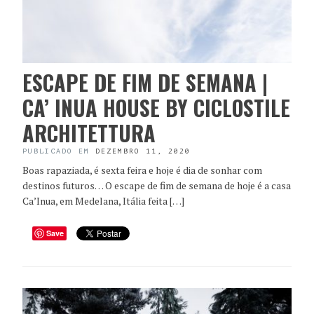
ESCAPE DE FIM DE SEMANA |
CA’ INUA HOUSE BY CICLOSTILE
ARCHITETTURA
PUBLICADO EM
DEZEMBRO 11, 2020
Boas rapaziada, é sexta feira e hoje é dia de sonhar com
destinos futuros… O escape de fim de semana de hoje é a casa
Ca’Inua, em Medelana, Itália feita […]
Save