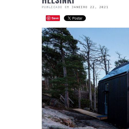
PUBLICADO EM
JANEIRO 22, 2021
Save