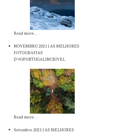
Read more…
NOVEMBRO 2021 | AS MELHORES
FOTOGRAFIAS
D’#OPORTUGALINCRIVEL
Read more…
Setembro 2021 | AS MELHORES