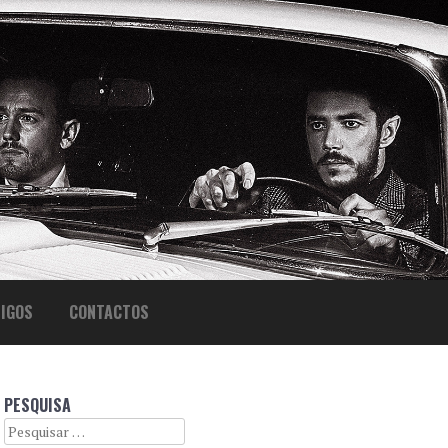
IGOS
CONTACTOS
PESQUISA
Search