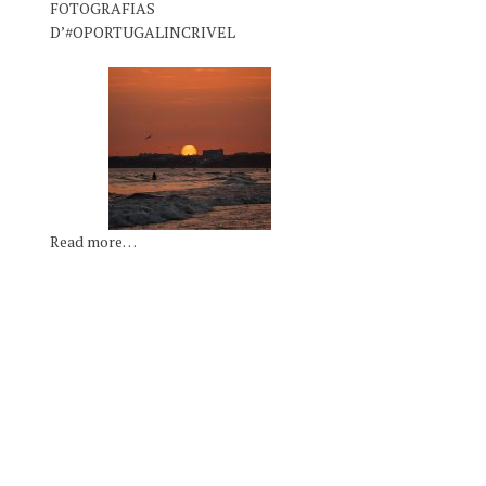
FOTOGRAFIAS
D’#OPORTUGALINCRIVEL
Read more…