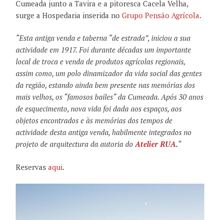
Cumeada junto a Tavira e a pitoresca Cacela Velha,
surge a Hospedaria inserida no
Grupo Pensão Agrícola
.
“Esta antiga venda e taberna “de estrada”, iniciou a sua
actividade em 1917. Foi durante décadas um importante
local de troca e venda de produtos agrícolas regionais,
assim como, um polo dinamizador da vida social das gentes
da região, estando ainda bem presente nas memórias dos
mais velhos, os “famosos bailes“ da Cumeada. Após 30 anos
de esquecimento, nova vida foi dada aos espaços, aos
objetos encontrados e às memórias dos tempos de
actividade desta antiga venda, habilmente integrados no
projeto de arquitectura da autoria do
Atelier RUA
.
“
Reservas
aqui
.