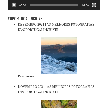
00:00
01:00
#OPORTUGALINCRIVEL
DEZEMBRO 2021 | AS MELHORES FOTOGRAFIAS
D’#OPORTUGALINCRIVEL
Read more…
NOVEMBRO 2021 | AS MELHORES FOTOGRAFIAS
D’#OPORTUGALINCRIVEL