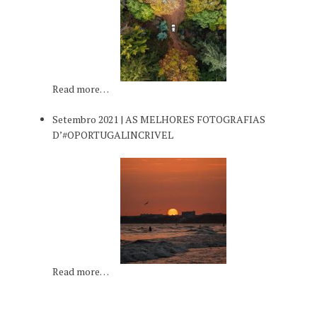
Read more…
Setembro 2021 | AS MELHORES FOTOGRAFIAS
D’#OPORTUGALINCRIVEL
Read more…