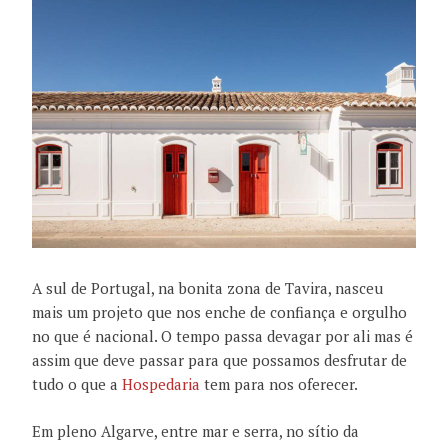
A sul de Portugal, na bonita zona de Tavira, nasceu
mais um projeto que nos enche de confiança e orgulho
no que é nacional. O tempo passa devagar por ali mas é
assim que deve passar para que possamos desfrutar de
tudo o que a
Hospedaria
tem para nos oferecer.
Em pleno Algarve, entre mar e serra, no sítio da