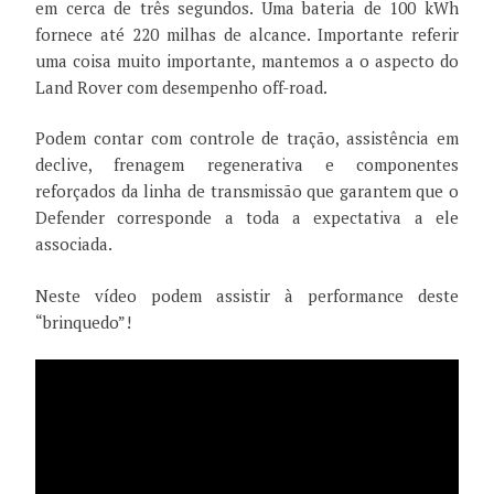
em cerca de três segundos. Uma bateria de 100 kWh
fornece até 220 milhas de alcance. Importante referir
uma coisa muito importante, mantemos a o aspecto do
Land Rover com desempenho off-road.
Podem contar com controle de tração, assistência em
declive, frenagem regenerativa e componentes
reforçados da linha de transmissão que garantem que o
Defender corresponde a toda a expectativa a ele
associada.
Neste vídeo podem assistir à performance deste
“brinquedo”!