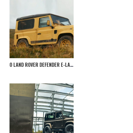
O LAND ROVER DEFENDER E-LANDER