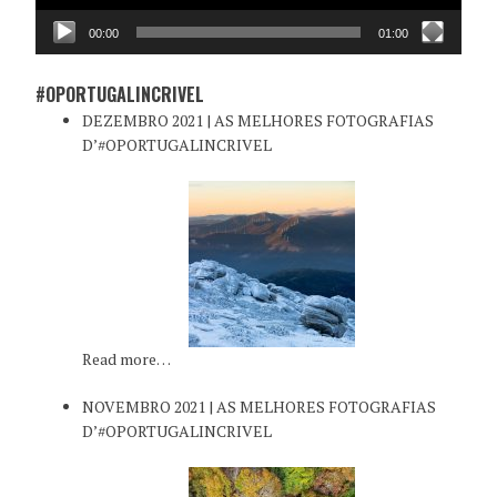
00:00
01:00
#OPORTUGALINCRIVEL
DEZEMBRO 2021 | AS MELHORES FOTOGRAFIAS
D’#OPORTUGALINCRIVEL
Read more…
NOVEMBRO 2021 | AS MELHORES FOTOGRAFIAS
D’#OPORTUGALINCRIVEL