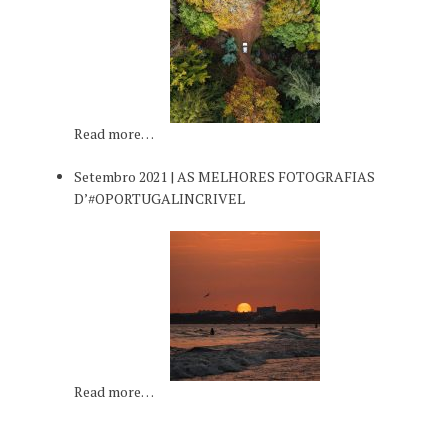
Read more…
Setembro 2021 | AS MELHORES FOTOGRAFIAS
D’#OPORTUGALINCRIVEL
Read more…