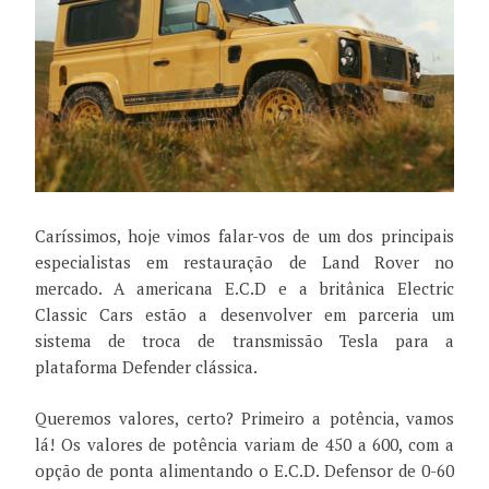
Caríssimos, hoje vimos falar-vos de um dos principais
especialistas em restauração de Land Rover no
mercado. A americana E.C.D e a britânica Electric
Classic Cars estão a desenvolver em parceria um
sistema de troca de transmissão Tesla para a
plataforma Defender clássica.
Queremos valores, certo? Primeiro a potência, vamos
lá! Os valores de potência variam de 450 a 600, com a
opção de ponta alimentando o E.C.D. Defensor de 0-60