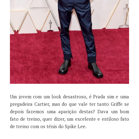
Um jovem com um look desastroso, é Prada sim e uma
pregadeira Cartier, mas do que vale ter tanto Griffe se
depois fazemos uma aparição destas? Dava um bom
fato de treino, quer dizer, um excelente e estiloso fato
de treino com os ténis do Spike Lee.