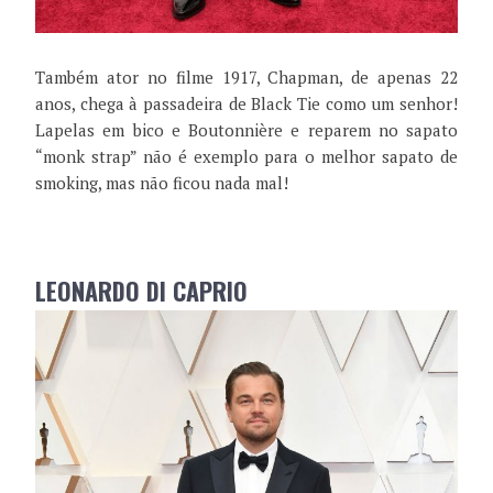
Também ator no filme 1917, Chapman, de apenas 22
anos, chega à passadeira de Black Tie como um senhor!
Lapelas em bico e Boutonnière e reparem no sapato
“monk strap” não é exemplo para o melhor sapato de
smoking, mas não ficou nada mal!
LEONARDO DI CAPRIO