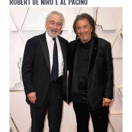
ROBERT DE NIRO E AL PACINO