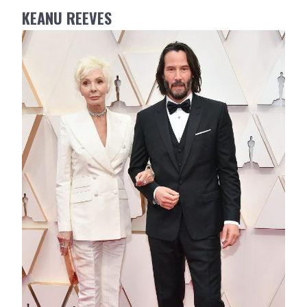
KEANU REEVES