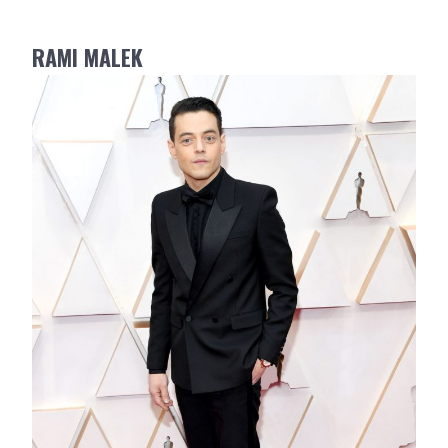
RAMI MALEK