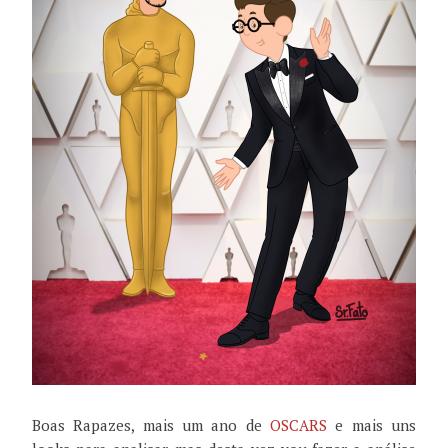
Boas Rapazes, mais um ano de
OSCARS
e mais uns