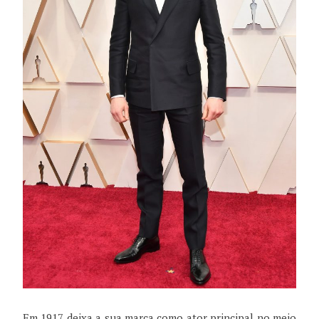
Em 1917 deixa a sua marca como ator principal no meio