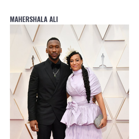
MAHERSHALA ALI