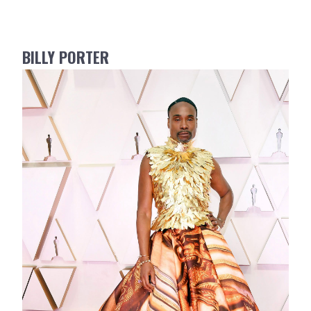
BILLY PORTER