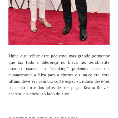
Tinha que referir este pequeno, mas grande pormenor
que faz toda a diferença no black tie. Geralmente
quando usamos o “smoking” podemos usar um
cummerbund, a faixa para a cintura ou um colete, este
ultimo deve ser com um corte especial, nunca deve ter
o mesmo corte dos fatos de três peças. Keanu Reeves
acertou em cheio, ao lado do alvo.