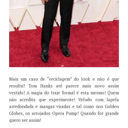
Mais um caso de “reciclagem” do look e não é que
resulta? Tom Hanks até parece mais novo assim
vestido! A magia do traje formal é esta mesmo! Quem
não acredita que experimente! Veludo com lapela
arredondada e mangas viradas e tal como nos Golden
Globes, os arrojados Opera Pump! Quando for grande
quero ser assim!