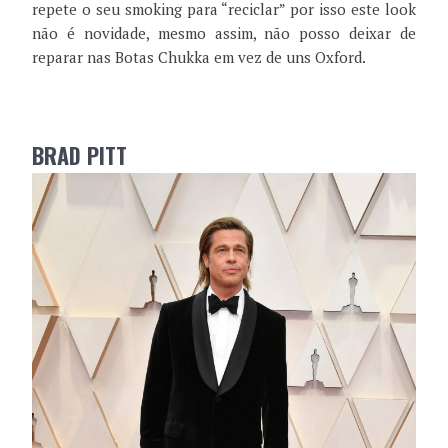
repete o seu smoking para “reciclar” por isso este look
não é novidade, mesmo assim, não posso deixar de
reparar nas Botas Chukka em vez de uns Oxford.
BRAD PITT