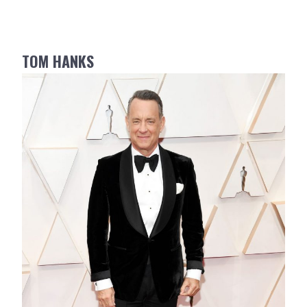
TOM HANKS