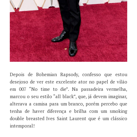
Depois de Bohemian Rapsody, confesso que estou
desejoso de ver este excelente ator no papel de vilão
em 007 “No time to die”. Na passadeira vermelha,
marcou o seu estilo “all black”, que, já devem imaginar,
alterava a camisa para um branco, porém percebo que
tenha de haver diferença e brilha com um smoking
double breasted Ives Saint Laurent que é um clássico
intemporal!