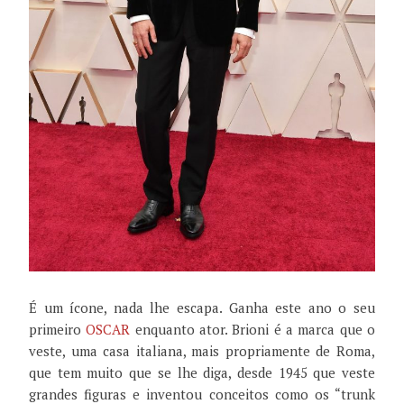
É um ícone, nada lhe escapa. Ganha este ano o seu
primeiro
OSCAR
enquanto ator. Brioni é a marca que o
veste, uma casa italiana, mais propriamente de Roma,
que tem muito que se lhe diga, desde 1945 que veste
grandes figuras e inventou conceitos como os “trunk