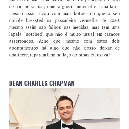
de trincheiras da primeira guerra mundial e a sua farda
mesmo assim ficou com mais botões do que o seu
double breasted na passadeira vermelha de 2020,
mesmo assim não falhou nas medidas, mas tem uma
lapela “notched” que não é muito usual em casacos
assertoados. Acho que mesmo com estes dois
apontamentos há algo que não posso deixar de
enaltecer, reparem bem no laço do rapaz eu usava!
DEAN CHARLES CHAPMAN