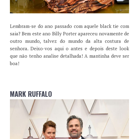
Lembram-se do ano passado com aquele black tie com
saia? Bem este ano Billy Porter apareceu novamente de
outro mundo, talvez do mundo da alta costura de
senhora. Deixo-vos aqui o antes e depois deste look
que não tenho analise detalhada! A mantinha deve ser
boa!
MARK RUFFALO