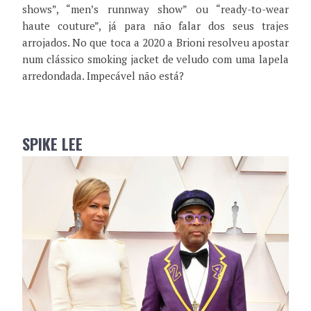
shows”, “men’s runnway show” ou “ready-to-wear
haute couture”, já para não falar dos seus trajes
arrojados. No que toca a 2020 a Brioni resolveu apostar
num clássico smoking jacket de veludo com uma lapela
arredondada. Impecável não está?
SPIKE LEE