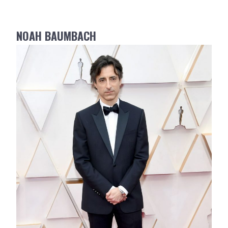
NOAH BAUMBACH