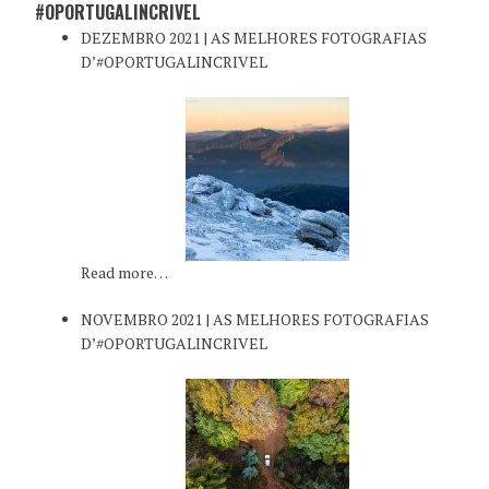
#OPORTUGALINCRIVEL
DEZEMBRO 2021 | AS MELHORES FOTOGRAFIAS
D’#OPORTUGALINCRIVEL
Read more…
NOVEMBRO 2021 | AS MELHORES FOTOGRAFIAS
D’#OPORTUGALINCRIVEL