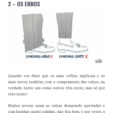
2 – OS ERROS
Quando vos disse que os mais velhos implicam e os
mais novos também, com o comprimento das calças, na
verdade, tanto uns como outros têm razão, mas só por
esta razão!
Muitos jovens usam as calças demasiado apertadas e
com bainhas muito subidas, não fica bem, e por vezes o