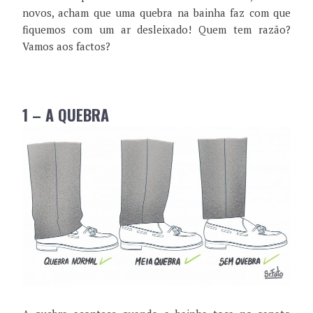
novos, acham que uma quebra na bainha faz com que
fiquemos com um ar desleixado! Quem tem razão?
Vamos aos factos?
1 –
A QUEBRA