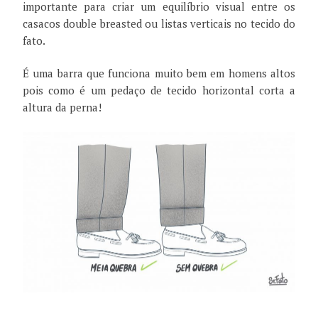
importante para criar um equilíbrio visual entre os
casacos double breasted ou listas verticais no tecido do
fato.
É uma barra que funciona muito bem em homens altos
pois como é um pedaço de tecido horizontal corta a
altura da perna!