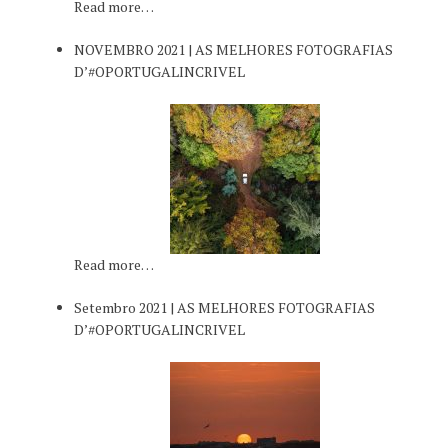
Read more…
NOVEMBRO 2021 | AS MELHORES FOTOGRAFIAS
D’#OPORTUGALINCRIVEL
Read more…
Setembro 2021 | AS MELHORES FOTOGRAFIAS
D’#OPORTUGALINCRIVEL