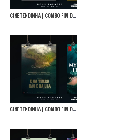
CINETENDINHA | COMBO FIM DE SEMANA
CINETENDINHA | COMBO FIM DE SEMANA