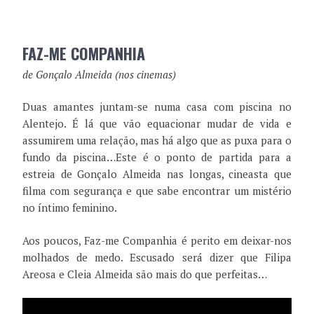
FAZ-ME COMPANHIA
de Gonçalo Almeida (nos cinemas)
Duas amantes juntam-se numa casa com piscina no
Alentejo. É lá que vão equacionar mudar de vida e
assumirem uma relação, mas há algo que as puxa para o
fundo da piscina…Este é o ponto de partida para a
estreia de Gonçalo Almeida nas longas, cineasta que
filma com segurança e que sabe encontrar um mistério
no íntimo feminino.
Aos poucos, Faz-me Companhia é perito em deixar-nos
molhados de medo. Escusado será dizer que Filipa
Areosa e Cleia Almeida são mais do que perfeitas…