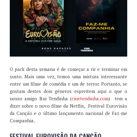
O pack desta semana é de começar a rir e terminar em
susto. Mais uma vez, temos uma mistura interessante
entre um filme de comédia e um de terror. Portanto, se
gostam destes dois géneros espreitem aqui o que o
nosso amigo Rui Tendinha (
cinetendinha.com
) tem a
dizer sobre o novo filme da Netflix, Festival Eurovisão
da Canção e o último lançamento nacional de Faz-me
Companhia.
FESTIVAL EUROVISÃO DA CANÇÃO