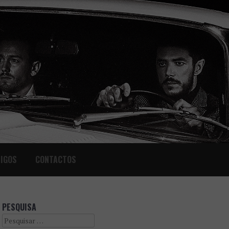
IGOS
CONTACTOS
PESQUISA
Search