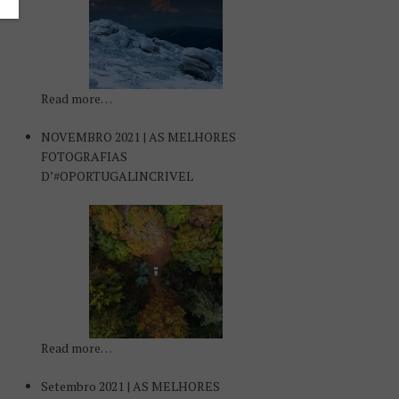
Read more…
NOVEMBRO 2021 | AS MELHORES
FOTOGRAFIAS
D’#OPORTUGALINCRIVEL
Read more…
Setembro 2021 | AS MELHORES