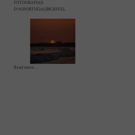
FOTOGRAFIAS
D’#OPORTUGALINCRIVEL
Read more…