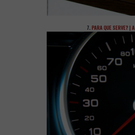
7.
PARA QUE SERVE? |