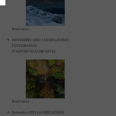
Read more…
NOVEMBRO 2021 | AS MELHORES
FOTOGRAFIAS
D’#OPORTUGALINCRIVEL
Read more…
Setembro 2021 | AS MELHORES