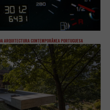
 DA ARQUITECTURA CONTEMPORÂNEA PORTUGUESA