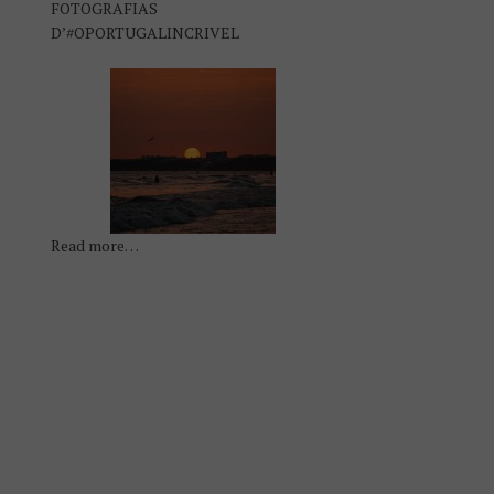
FOTOGRAFIAS
D’#OPORTUGALINCRIVEL
Read more…