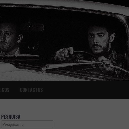
IGOS
CONTACTOS
PESQUISA
Search