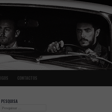
IGOS
CONTACTOS
PESQUISA
Search