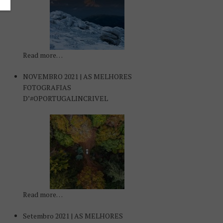
Read more…
NOVEMBRO 2021 | AS MELHORES
FOTOGRAFIAS
D’#OPORTUGALINCRIVEL
Read more…
Setembro 2021 | AS MELHORES