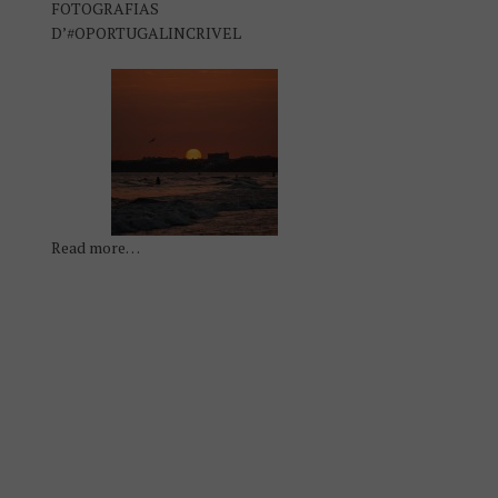
FOTOGRAFIAS
D’#OPORTUGALINCRIVEL
Read more…