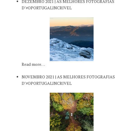
DEZEMBRO 2021 | AS MELHORES FOTOGRAFIAS
D’#OPORTUGALINCRIVEL
Read more…
NOVEMBRO 2021 | AS MELHORES FOTOGRAFIAS
D’#OPORTUGALINCRIVEL