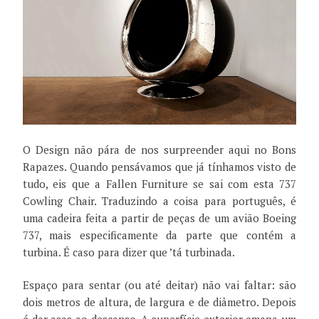
O Design não pára de nos surpreender aqui no Bons
Rapazes. Quando pensávamos que já tínhamos visto de
tudo, eis que a Fallen Furniture se sai com esta 737
Cowling Chair. Traduzindo a coisa para português, é
uma cadeira feita a partir de peças de um avião Boeing
737, mais especificamente da parte que contém a
turbina. É caso para dizer que ’tá turbinada.
Espaço para sentar (ou até deitar) não vai faltar: são
dois metros de altura, de largura e de diâmetro. Depois