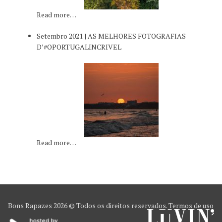
Read more…
Setembro 2021 | AS MELHORES FOTOGRAFIAS
D’#OPORTUGALINCRIVEL
Read more…
Bons Rapazes
2026 © Todos os direitos reservados.
Termos de uso