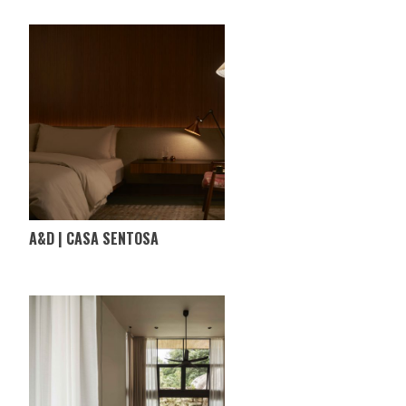
A&D | CASA SENTOSA