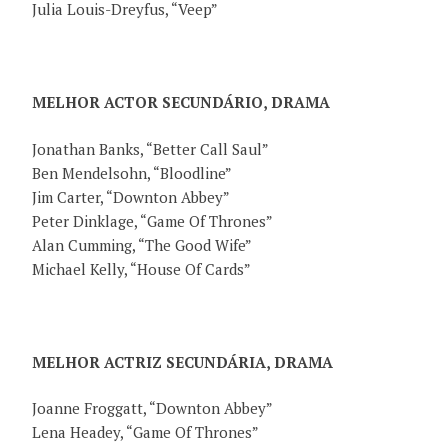
Julia Louis-Dreyfus, “Veep”
MELHOR ACTOR SECUNDÁRIO, DRAMA
Jonathan Banks, “Better Call Saul”
Ben Mendelsohn, “Bloodline”
Jim Carter, “Downton Abbey”
Peter Dinklage, “Game Of Thrones”
Alan Cumming, “The Good Wife”
Michael Kelly, “House Of Cards”
MELHOR ACTRIZ SECUNDÁRIA, DRAMA
Joanne Froggatt, “Downton Abbey”
Lena Headey, “Game Of Thrones”