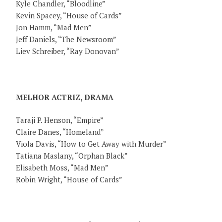
Kyle Chandler, “Bloodline”
Kevin Spacey, “House of Cards”
Jon Hamm, “Mad Men”
Jeff Daniels, “The Newsroom”
Liev Schreiber, “Ray Donovan”
MELHOR ACTRIZ, DRAMA
Taraji P. Henson, “Empire”
Claire Danes, “Homeland”
Viola Davis, “How to Get Away with Murder”
Tatiana Maslany, “Orphan Black”
Elisabeth Moss, “Mad Men”
Robin Wright, “House of Cards”