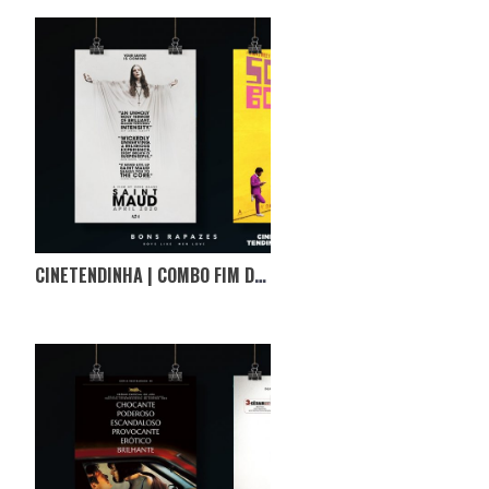
CINETENDINHA | COMBO FIM DE SEMANA