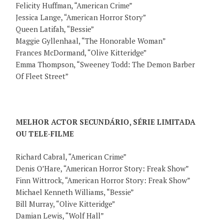
Felicity Huffman, “American Crime”
Jessica Lange, “American Horror Story”
Queen Latifah, “Bessie”
Maggie Gyllenhaal, “The Honorable Woman”
Frances McDormand, “Olive Kitteridge”
Emma Thompson, “Sweeney Todd: The Demon Barber
Of Fleet Street”
MELHOR ACTOR SECUNDÁRIO, SÉRIE LIMITADA
OU TELE-FILME
Richard Cabral, “American Crime”
Denis O’Hare, “American Horror Story: Freak Show”
Finn Wittrock, “American Horror Story: Freak Show”
Michael Kenneth Williams, “Bessie”
Bill Murray, “Olive Kitteridge”
Damian Lewis, “Wolf Hall”