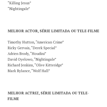
“Killing Jesus”
“Nightingale”
MELHOR ACTOR, SÉRIE LIMITADA OU TELE-FILME
Timothy Hutton, “American Crime”
Ricky Gervais, “Derek Special”
Adrien Brody, “Houdini”
David Oyelowo, “Nightingale”
Richard Jenkins, “Olive Kitteridge”
Mark Rylance, “Wolf Hall”
MELHOR ACTRIZ, SÉRIE LIMITADA OU TELE-
FILME