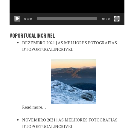
00:00
01:00
#OPORTUGALINCRIVEL
DEZEMBRO 2021 | AS MELHORES FOTOGRAFIAS
D’#OPORTUGALINCRIVEL
Read more…
NOVEMBRO 2021 | AS MELHORES FOTOGRAFIAS
D’#OPORTUGALINCRIVEL