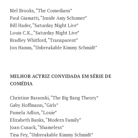
Mel Brooks, “The Comedians”
Paul Giamatti, “Inside Amy Schumer”
Bill Hader, “Saturday Night Live”
Louis C.K., “Saturday Night Live”
Bradley Whitford, “Transparent”
Jon Hamm, “Unbreakable Kimmy Schmidt”
MELHOR ACTRIZ CONVIDADA EM SÉRIE DE
COMÉDIA
Christine Baranski, “The Big Bang Theory”
Gaby Hoffmann, “Girls”
Pamela Adlon, “Louie”
Elizabeth Banks, “Modern Family”
Joan Cusack, “Shameless”
Tina Fey, “Unbreakable Kimmy Schmidt”