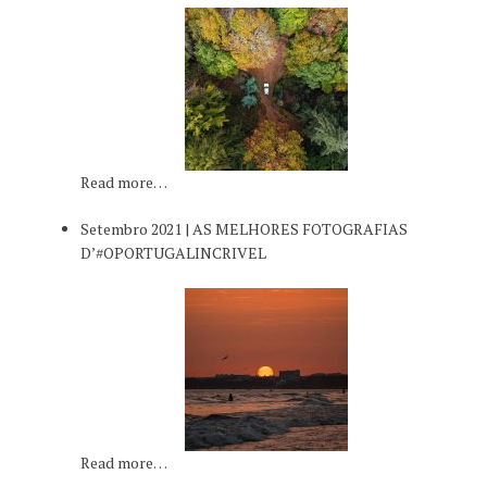
Read more…
Setembro 2021 | AS MELHORES FOTOGRAFIAS
D’#OPORTUGALINCRIVEL
Read more…