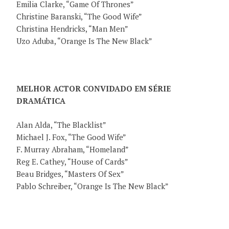
Emilia Clarke, “Game Of Thrones”
Christine Baranski, “The Good Wife”
Christina Hendricks, “Man Men”
Uzo Aduba, “Orange Is The New Black”
MELHOR ACTOR CONVIDADO EM SÉRIE
DRAMÁTICA
Alan Alda, “The Blacklist”
Michael J. Fox, “The Good Wife”
F. Murray Abraham, “Homeland”
Reg E. Cathey, “House of Cards”
Beau Bridges, “Masters Of Sex”
Pablo Schreiber, “Orange Is The New Black”