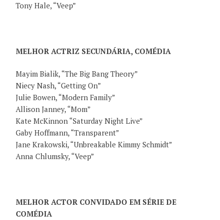
Tony Hale, “Veep”
MELHOR ACTRIZ SECUNDÁRIA, COMÉDIA
Mayim Bialik, “The Big Bang Theory”
Niecy Nash, “Getting On”
Julie Bowen, “Modern Family”
Allison Janney, “Mom”
Kate McKinnon “Saturday Night Live”
Gaby Hoffmann, “Transparent”
Jane Krakowski, “Unbreakable Kimmy Schmidt”
Anna Chlumsky, “Veep”
MELHOR ACTOR CONVIDADO EM SÉRIE DE
COMÉDIA