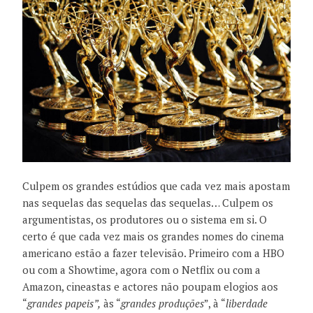
Culpem os grandes estúdios que cada vez mais apostam
nas sequelas das sequelas das sequelas… Culpem os
argumentistas, os produtores ou o sistema em si. O
certo é que cada vez mais os grandes nomes do cinema
americano estão a fazer televisão. Primeiro com a HBO
ou com a Showtime, agora com o Netflix ou com a
Amazon, cineastas e actores não poupam elogios aos
“
grandes papeis”,
às “
grandes produções
”, à “
liberdade