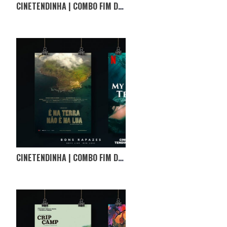
CINETENDINHA | COMBO FIM DE SEMANA
CINETENDINHA | COMBO FIM DE SEMANA