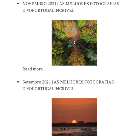
NOVEMBRO 2021 | AS MELHORES FOTOGRAFIAS
D’#OPORTUGALINCRIVEL
Read more…
Setembro 2021 | AS MELHORES FOTOGRAFIAS
D’#OPORTUGALINCRIVEL