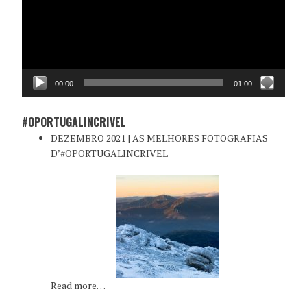
00:00
01:00
#OPORTUGALINCRIVEL
DEZEMBRO 2021 | AS MELHORES FOTOGRAFIAS
D’#OPORTUGALINCRIVEL
Read more…