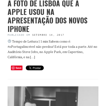
A FOTO DE LISBOA QUE A
APPLE USOU NA
APRESENTAÇÃO DOS NOVOS
IPHONE
PUBLICADO EM
SETEMBRO 14, 2017
Tempo de Leitura | 1 min Sabem como é:
#oPortugalincrivel não perdoa! Está por toda a parte. Até no
Auditório Steve Jobs, no Apple Park, em Cupertino,
Califórnia, e na […]
Save