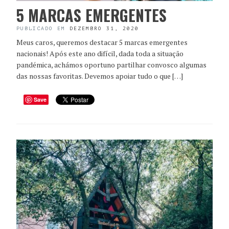
5 MARCAS EMERGENTES
PUBLICADO EM
DEZEMBRO 31, 2020
Meus caros, queremos destacar 5 marcas emergentes
nacionais! Após este ano difícil, dada toda a situação
pandémica, achámos oportuno partilhar convosco algumas
das nossas favoritas. Devemos apoiar tudo o que […]
Save