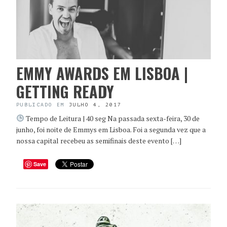
EMMY AWARDS EM LISBOA |
GETTING READY
PUBLICADO EM
JULHO 4, 2017
Tempo de Leitura | 40 seg Na passada sexta-feira, 30 de
junho, foi noite de Emmys em Lisboa. Foi a segunda vez que a
nossa capital recebeu as semifinais deste evento […]
Save