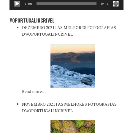
00:00
01:00
#OPORTUGALINCRIVEL
DEZEMBRO 2021 | AS MELHORES FOTOGRAFIAS
D’#OPORTUGALINCRIVEL
Read more…
NOVEMBRO 2021 | AS MELHORES FOTOGRAFIAS
D’#OPORTUGALINCRIVEL