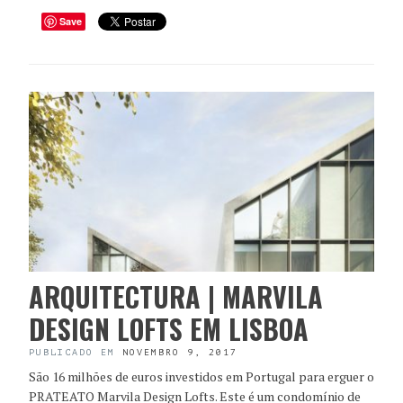
Save
ARQUITECTURA | MARVILA
DESIGN LOFTS EM LISBOA
PUBLICADO EM
NOVEMBRO 9, 2017
São 16 milhões de euros investidos em Portugal para erguer o
PRATEATO Marvila Design Lofts. Este é um condomínio de