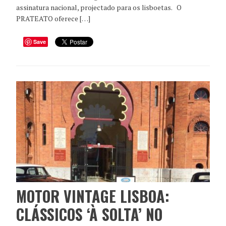
assinatura nacional, projectado para os lisboetas. O
PRATEATO oferece […]
Save
MOTOR VINTAGE LISBOA:
CLÁSSICOS ‘À SOLTA’ NO