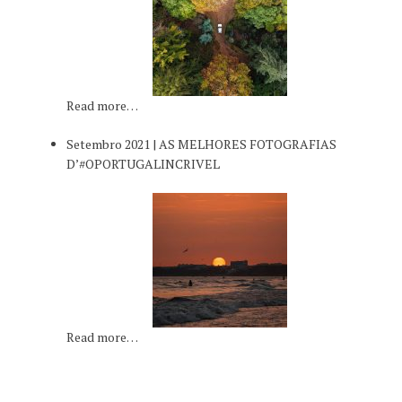
Read more…
Setembro 2021 | AS MELHORES FOTOGRAFIAS
D’#OPORTUGALINCRIVEL
Read more…