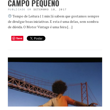
CAMPO PEQUENO
PUBLICADO EM
SETEMBRO 18, 2017
Tempo de Leitura | 1 min Já sabem que gostamos sempre
de divulgar boas iniciativas. E esta é uma delas, sem sombra
de dúvida. O Motor Vintage é uma feira […]
Save