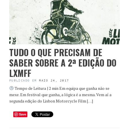
TUDO O QUE PRECISAM DE
SABER SOBRE A 2ª EDIÇÃO DO
LXMFF
PUBLICADO EM
MAIO 24, 2017
Tempo de Leitura | 2 min Em equipa que ganha não se
mexe. Em festival que ganha, a lógica é a mesma. Vem aí a
segunda edição do Lisbon Motorcycle Film […]
Save