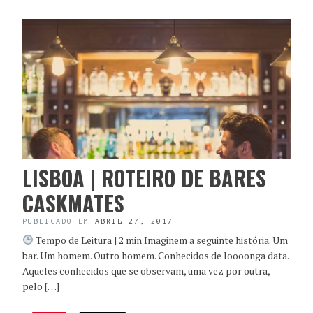
LISBOA | ROTEIRO DE BARES
CASKMATES
PUBLICADO EM
ABRIL 27, 2017
Tempo de Leitura | 2 min Imaginem a seguinte história. Um
bar. Um homem. Outro homem. Conhecidos de loooonga data.
Aqueles conhecidos que se observam, uma vez por outra,
pelo […]