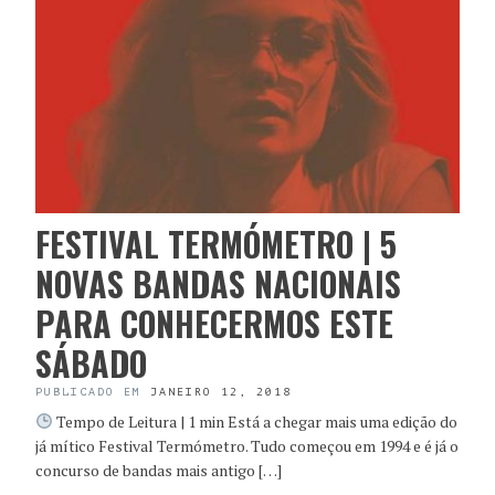
FESTIVAL TERMÓMETRO | 5
NOVAS BANDAS NACIONAIS
PARA CONHECERMOS ESTE
SÁBADO
PUBLICADO EM
JANEIRO 12, 2018
Tempo de Leitura | 1 min Está a chegar mais uma edição do
já mítico Festival Termómetro. Tudo começou em 1994 e é já o
concurso de bandas mais antigo […]