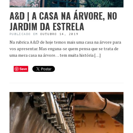
A&D | A CASA NA ÁRVORE, NO
JARDIM DA ESTRELA
PUBLICADO EM
OUTUBRO 14, 2019
Na rubrica A&D de hoje temos mais uma casa na árvore para
vos apresentar. Mas engana-se quem pensa que se trata de
uma mera casa na árvore… tem muita história […]
Save