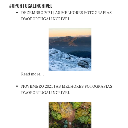
#OPORTUGALINCRIVEL
DEZEMBRO 2021 | AS MELHORES FOTOGRAFIAS
D’#OPORTUGALINCRIVEL
Read more…
NOVEMBRO 2021 | AS MELHORES FOTOGRAFIAS
D’#OPORTUGALINCRIVEL