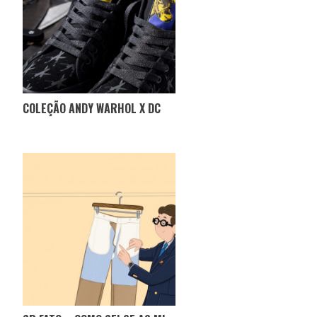
COLEÇÃO ANDY WARHOL X DC