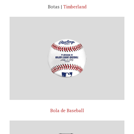
Botas |
Timberland
Bola de Baseball