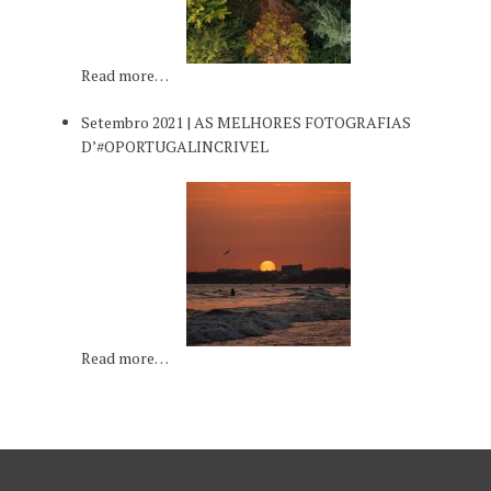
Read more…
Setembro 2021 | AS MELHORES FOTOGRAFIAS
D’#OPORTUGALINCRIVEL
Read more…