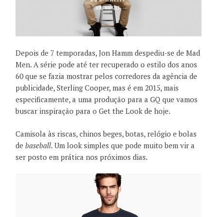
Depois de 7 temporadas, Jon Hamm despediu-se de Mad
Men. A série pode até ter recuperado o estilo dos anos
60 que se fazia mostrar pelos corredores da agência de
publicidade, Sterling Cooper, mas é em 2015, mais
especificamente, a uma produção para a GQ que vamos
buscar inspiração para o Get the Look de hoje.
Camisola às riscas, chinos beges, botas, relógio e bolas
de
baseball
. Um look simples que pode muito bem vir a
ser posto em prática nos próximos dias.