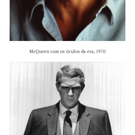
McQueen com os óculos da era, 1970