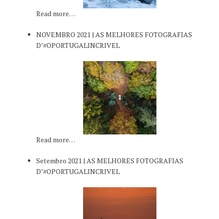
Read more…
NOVEMBRO 2021 | AS MELHORES FOTOGRAFIAS
D’#OPORTUGALINCRIVEL
Read more…
Setembro 2021 | AS MELHORES FOTOGRAFIAS
D’#OPORTUGALINCRIVEL