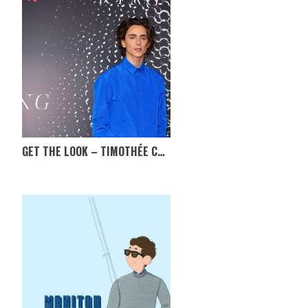
GET THE LOOK – TIMOTHÉE CHALAMET