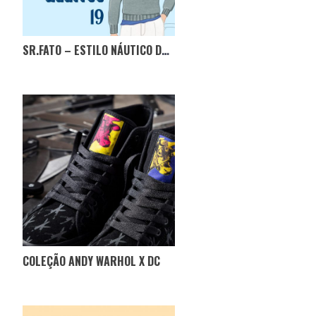
SR.FATO – ESTILO NÁUTICO DE JFK
COLEÇÃO ANDY WARHOL X DC