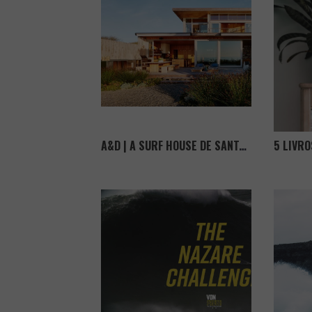
A&D | A SURF HOUSE DE SANTA CRUZ