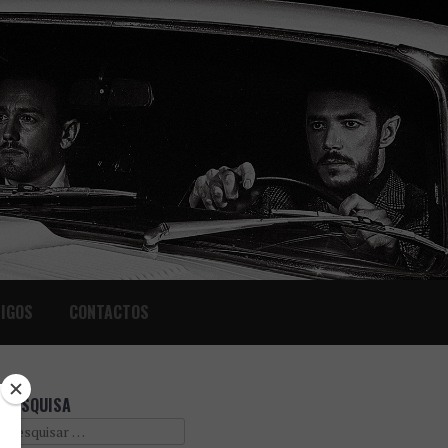
IGOS
CONTACTOS
PESQUISA
Search