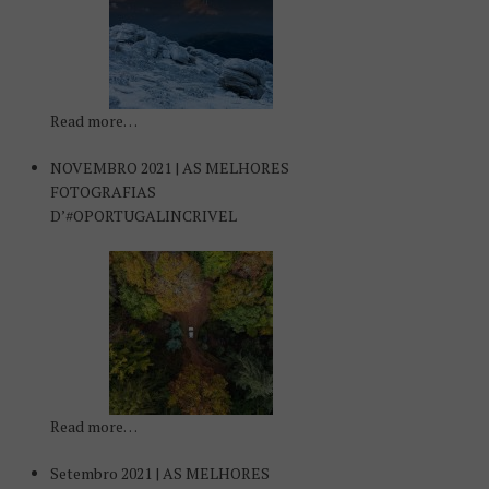
Read more…
NOVEMBRO 2021 | AS MELHORES
FOTOGRAFIAS
D’#OPORTUGALINCRIVEL
Read more…
Setembro 2021 | AS MELHORES