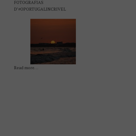
FOTOGRAFIAS
D’#OPORTUGALINCRIVEL
Read more…