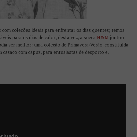
 com coleções ideais para enfrentar os dias quentes; temos
áveis para os dias de calor; desta vez, a sueca
H&M
juntou
podia ser melhor: uma coleção de Primavera/Verão, constituída
um casaco com capuz, para entusiastas de desporto e,