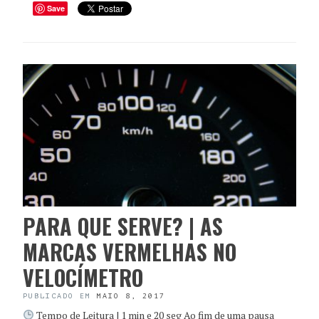
Save
PARA QUE SERVE? | AS
MARCAS VERMELHAS NO
VELOCÍMETRO
PUBLICADO EM
MAIO 8, 2017
Tempo de Leitura | 1 min e 20 seg Ao fim de uma pausa