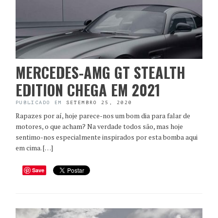
MERCEDES-AMG GT STEALTH
EDITION CHEGA EM 2021
PUBLICADO EM
SETEMBRO 25, 2020
Rapazes por aí, hoje parece-nos um bom dia para falar de
motores, o que acham? Na verdade todos são, mas hoje
sentimo-nos especialmente inspirados por esta bomba aqui
em cima. […]
Save