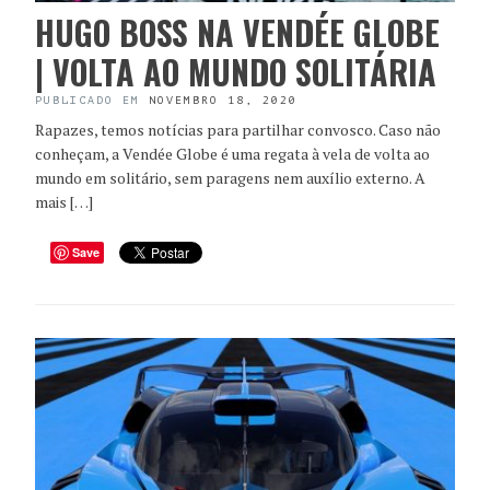
HUGO BOSS NA VENDÉE GLOBE
| VOLTA AO MUNDO SOLITÁRIA
PUBLICADO EM
NOVEMBRO 18, 2020
Rapazes, temos notícias para partilhar convosco. Caso não
conheçam, a Vendée Globe é uma regata à vela de volta ao
mundo em solitário, sem paragens nem auxílio externo. A
mais […]
Save