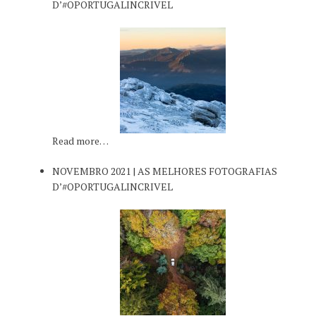
D’#OPORTUGALINCRIVEL
Read more…
NOVEMBRO 2021 | AS MELHORES FOTOGRAFIAS
D’#OPORTUGALINCRIVEL