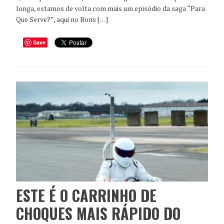
longa, estamos de volta com mais um episódio da saga “Para
Que Serve?”, aqui no Bons […]
Save
ESTE É O CARRINHO DE
CHOQUES MAIS RÁPIDO DO