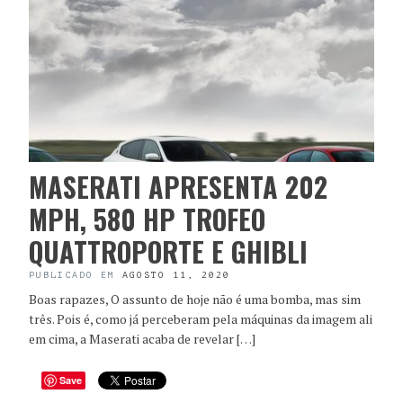
MASERATI APRESENTA 202
MPH, 580 HP TROFEO
QUATTROPORTE E GHIBLI
PUBLICADO EM
AGOSTO 11, 2020
Boas rapazes, O assunto de hoje não é uma bomba, mas sim
três. Pois é, como já perceberam pela máquinas da imagem ali
em cima, a Maserati acaba de revelar […]
Save