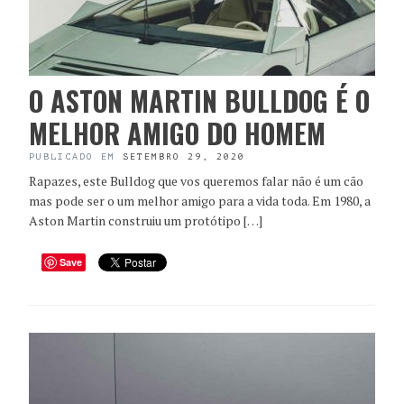
O ASTON MARTIN BULLDOG É O
MELHOR AMIGO DO HOMEM
PUBLICADO EM
SETEMBRO 29, 2020
Rapazes, este Bulldog que vos queremos falar não é um cão
mas pode ser o um melhor amigo para a vida toda. Em 1980, a
Aston Martin construiu um protótipo […]
Save