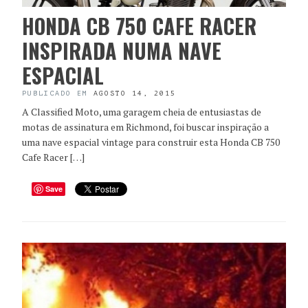
HONDA CB 750 CAFE RACER
INSPIRADA NUMA NAVE
ESPACIAL
PUBLICADO EM
AGOSTO 14, 2015
A Classified Moto, uma garagem cheia de entusiastas de
motas de assinatura em Richmond, foi buscar inspiração a
uma nave espacial vintage para construir esta Honda CB 750
Cafe Racer […]
Save