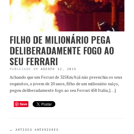
FILHO DE MILIONÁRIO PEGA
DELIBERADAMENTE FOGO AO
SEU FERRARI
PUBLICADO EM
AGOSTO 12, 2015
Achando que um Ferrari de 325Km/h já não preenchia os seus
requisitos, o jovem de 20 anos, filho de um milionário suíço,
pegou deliberadamente fogo ao seu Ferrari 458 Italia, […]
Save
←
ARTIGOS ANTERIORES