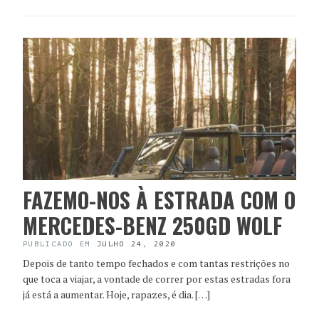
FAZEMO-NOS À ESTRADA COM O
MERCEDES-BENZ 250GD WOLF
PUBLICADO EM
JULHO 24, 2020
Depois de tanto tempo fechados e com tantas restrições no
que toca a viajar, a vontade de correr por estas estradas fora
já está a aumentar. Hoje, rapazes, é dia. […]