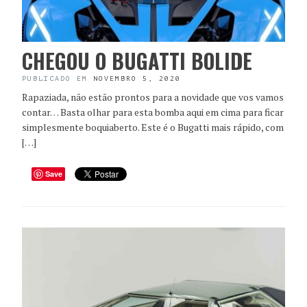
CHEGOU O BUGATTI BOLIDE
PUBLICADO EM
NOVEMBRO 5, 2020
Rapaziada, não estão prontos para a novidade que vos vamos
contar… Basta olhar para esta bomba aqui em cima para ficar
simplesmente boquiaberto. Este é o Bugatti mais rápido, com
[…]
Save