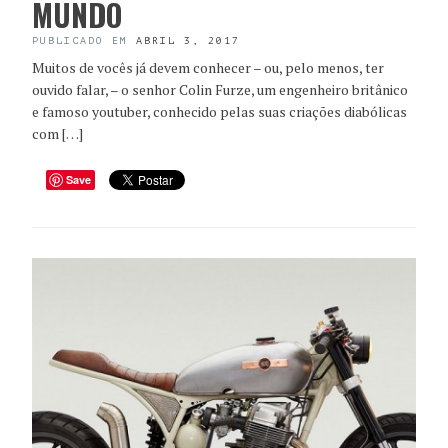
MUNDO
PUBLICADO EM
ABRIL 3, 2017
Muitos de vocês já devem conhecer – ou, pelo menos, ter
ouvido falar, – o senhor Colin Furze, um engenheiro britânico
e famoso youtuber, conhecido pelas suas criações diabólicas
com […]
Save