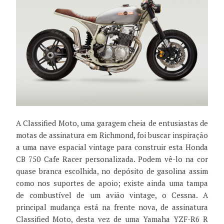
A Classified Moto, uma garagem cheia de entusiastas de
motas de assinatura em Richmond, foi buscar inspiração
a uma nave espacial vintage para construir esta Honda
CB 750 Cafe Racer personalizada. Podem vê-lo na cor
quase branca escolhida, no depósito de gasolina assim
como nos suportes de apoio; existe ainda uma tampa
de combustível de um avião vintage, o Cessna. A
principal mudança está na frente nova, de assinatura
Classified Moto, desta vez de uma Yamaha YZF-R6 R