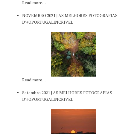
Read more…
NOVEMBRO 2021 | AS MELHORES FOTOGRAFIAS
D’#OPORTUGALINCRIVEL
Read more…
Setembro 2021 | AS MELHORES FOTOGRAFIAS
D’#OPORTUGALINCRIVEL