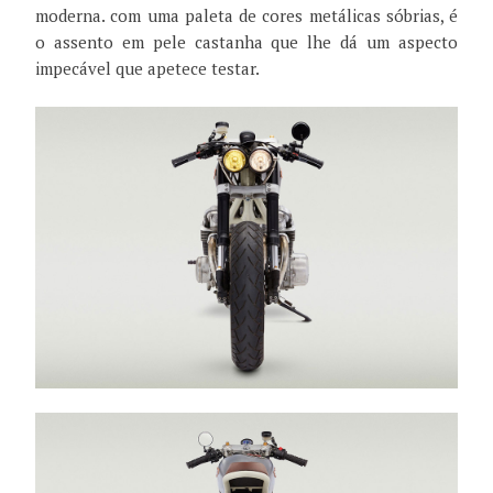
moderna. com uma paleta de cores metálicas sóbrias, é
o assento em pele castanha que lhe dá um aspecto
impecável que apetece testar.