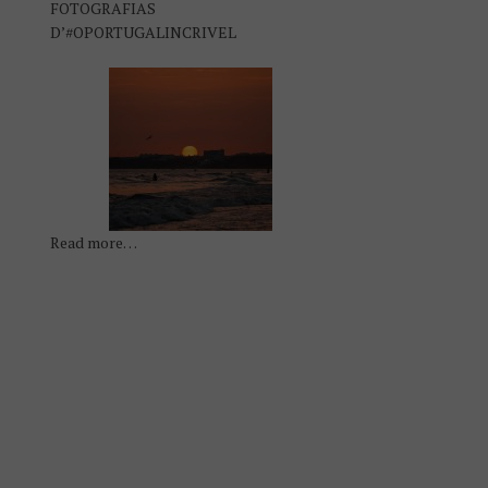
FOTOGRAFIAS
D’#OPORTUGALINCRIVEL
Read more…