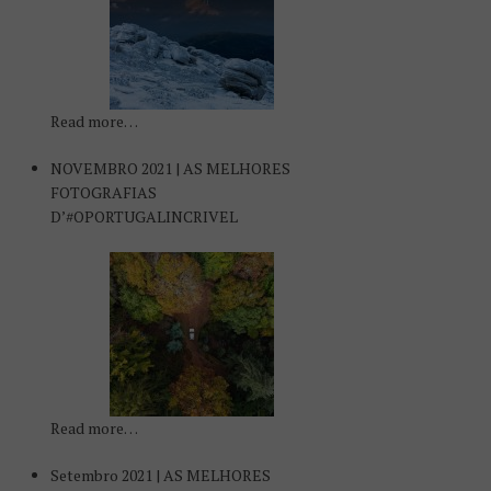
Read more…
NOVEMBRO 2021 | AS MELHORES
FOTOGRAFIAS
D’#OPORTUGALINCRIVEL
Read more…
Setembro 2021 | AS MELHORES