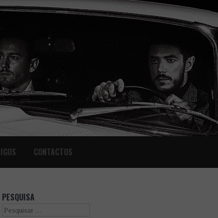
IGOS
CONTACTOS
PESQUISA
Search