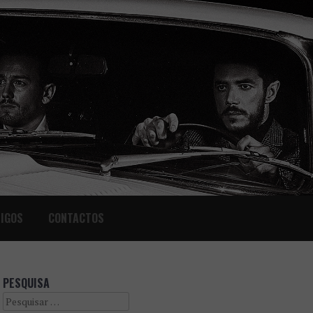
IGOS
CONTACTOS
PESQUISA
Search