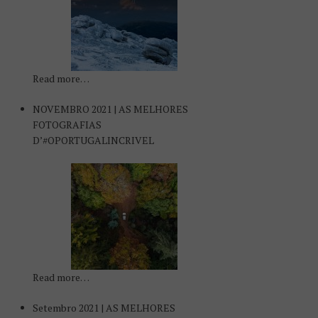
Read more…
NOVEMBRO 2021 | AS MELHORES
FOTOGRAFIAS
D’#OPORTUGALINCRIVEL
Read more…
Setembro 2021 | AS MELHORES