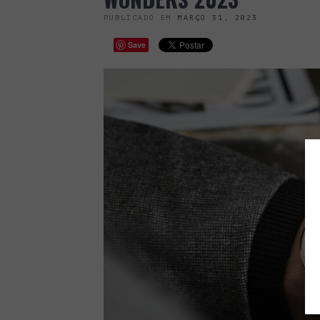
PUBLICADO EM
MARÇO 31, 2023
Save