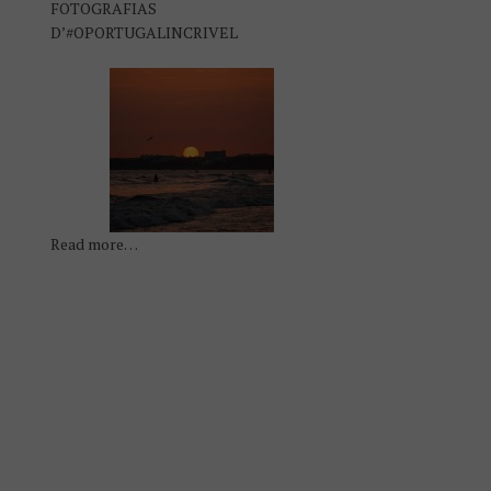
FOTOGRAFIAS
D’#OPORTUGALINCRIVEL
Read more…