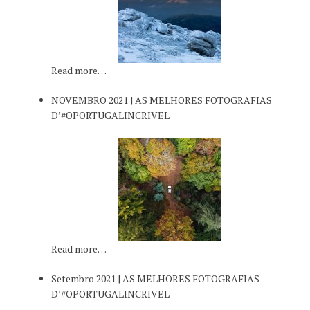
Read more…
NOVEMBRO 2021 | AS MELHORES FOTOGRAFIAS
D’#OPORTUGALINCRIVEL
Read more…
Setembro 2021 | AS MELHORES FOTOGRAFIAS
D’#OPORTUGALINCRIVEL