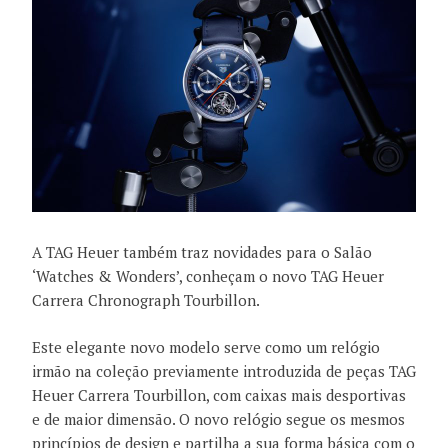
A TAG Heuer também traz novidades para o Salão
‘Watches & Wonders’, conheçam o novo TAG Heuer
Carrera Chronograph Tourbillon.
Este elegante novo modelo serve como um relógio
irmão na coleção previamente introduzida de peças TAG
Heuer Carrera Tourbillon, com caixas mais desportivas
e de maior dimensão. O novo relógio segue os mesmos
princípios de design e partilha a sua forma básica com o