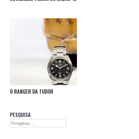
O RANGER DA TUDOR
PESQUISA
Search