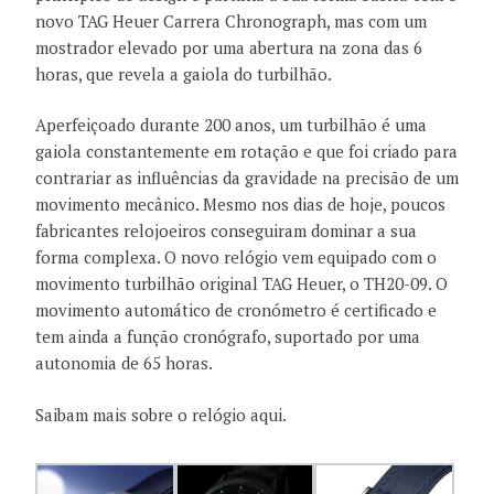
novo TAG Heuer Carrera Chronograph, mas com um
mostrador elevado por uma abertura na zona das 6
horas, que revela a gaiola do turbilhão.
Aperfeiçoado durante 200 anos, um turbilhão é uma
gaiola constantemente em rotação e que foi criado para
contrariar as influências da gravidade na precisão de um
movimento mecânico. Mesmo nos dias de hoje, poucos
fabricantes relojoeiros conseguiram dominar a sua
forma complexa. O novo relógio vem equipado com o
movimento turbilhão original TAG Heuer, o TH20-09. O
movimento automático de cronómetro é certificado e
tem ainda a função cronógrafo, suportado por uma
autonomia de 65 horas.
Saibam mais sobre o relógio aqui.