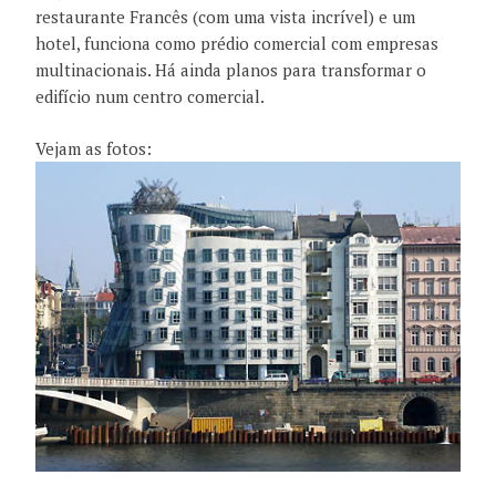
restaurante Francês (com uma vista incrível) e um
hotel, funciona como prédio comercial com empresas
multinacionais. Há ainda planos para transformar o
edifício num centro comercial.
Vejam as fotos: