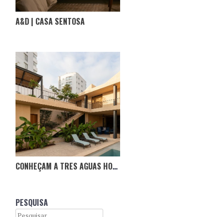
A&D | CASA SENTOSA
CONHEÇAM A TRES AGUAS HOUSE, NO EQUADOR
PESQUISA
Search