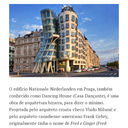
O edifício Nationale-Nederlanden em Praga, também
conhecido como Dancing House (Casa Dançante), é uma
obra de arquitetura bizarra, para dizer o mínimo.
Projetada pelo arquiteto croata-checo Vlado Milunić e
pelo arquiteto canadiense-americano Frank Gehry,
originalmente tinha o nome de
Fred e Ginger
(Fred