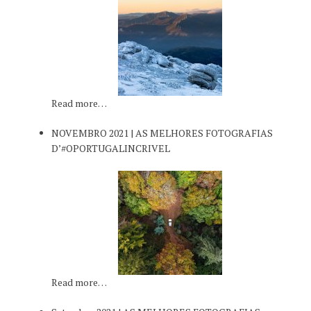
Read more…
NOVEMBRO 2021 | AS MELHORES FOTOGRAFIAS
D’#OPORTUGALINCRIVEL
Read more…