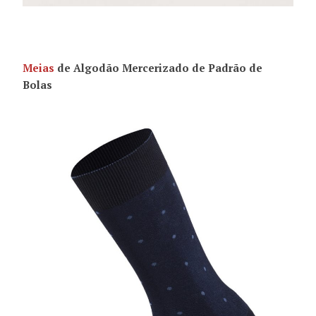
Meias
de Algodão Mercerizado de Padrão de
Bolas