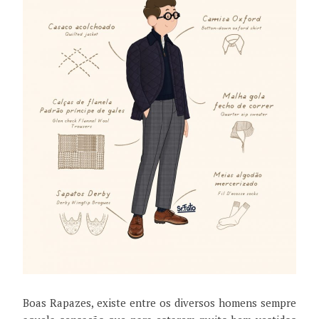
Boas Rapazes, existe entre os diversos homens sempre