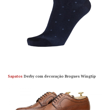
Sapatos
Derby com decoração Brogues Wingtip