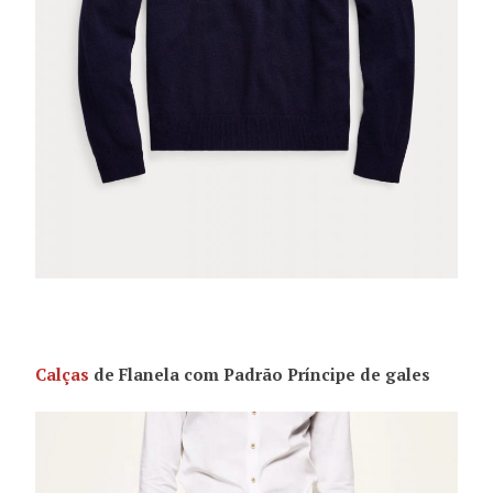
Calças
de Flanela com Padrão Príncipe de gales