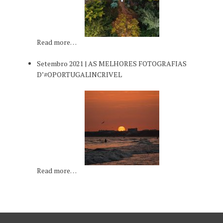
Read more…
Setembro 2021 | AS MELHORES FOTOGRAFIAS
D’#OPORTUGALINCRIVEL
Read more…