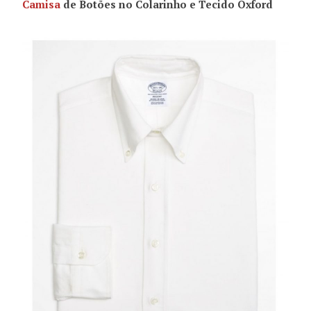
Camisa
de Botões no Colarinho e Tecido Oxford