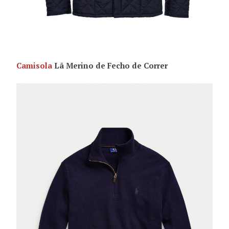
Camisola
Lã Merino de Fecho de Correr