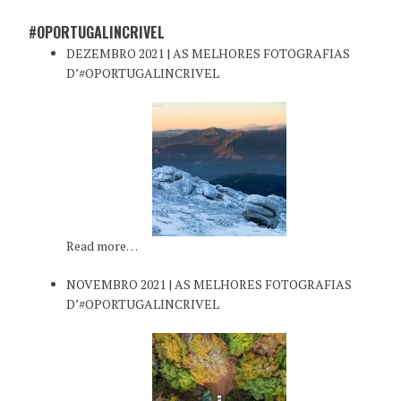
#OPORTUGALINCRIVEL
DEZEMBRO 2021 | AS MELHORES FOTOGRAFIAS
D’#OPORTUGALINCRIVEL
Read more…
NOVEMBRO 2021 | AS MELHORES FOTOGRAFIAS
D’#OPORTUGALINCRIVEL