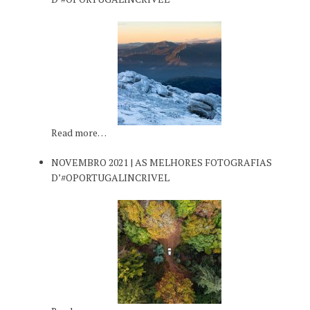
Read more…
NOVEMBRO 2021 | AS MELHORES FOTOGRAFIAS
D’#OPORTUGALINCRIVEL