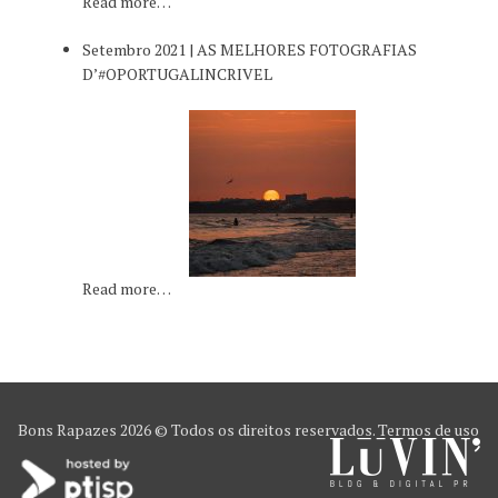
Read more…
Setembro 2021 | AS MELHORES FOTOGRAFIAS
D’#OPORTUGALINCRIVEL
Read more…
Bons Rapazes
2026 © Todos os direitos reservados.
Termos de uso