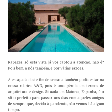
Rapazes, só esta vista já vos captou a atenção, não é?
Pois bem, a nós também, e por várias razões.
A escapada deste fim de semana também podia estar na
nossa rubrica A&D, pois é uma pérola em termos de
arquitetura e design. Situada em Maiorca, Espanha, é o
sítio perfeito para passar uns dias com aqueles amigos
de sempre que, devido à pandemia, não vemos há algum
tempo.