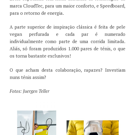
marca CloudTec, para um maior conforto, e Speedboard,
para o retorno de energia.
A parte superior de inspiração clássica é feita de pele
vegan perfurada e cada par é numerado
individualmente como parte de uma corrida limitada.
Aliás, só foram produzidos 1.000 pares de ténis, o que
os torna bastante exclusivos!
O que acham desta colaboração, rapazes? Investiam
nuns ténis assim?
Fotos: Juergen Teller