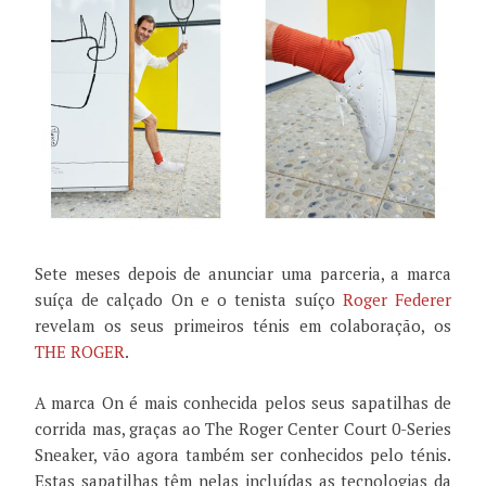
Sete meses depois de anunciar uma parceria, a marca
suíça de calçado On e o tenista suíço
Roger Federer
revelam os seus primeiros ténis em colaboração, os
THE ROGER
.
A marca On é mais conhecida pelos seus sapatilhas de
corrida mas, graças ao The Roger Center Court 0-Series
Sneaker, vão agora também ser conhecidos pelo ténis.
Estas sapatilhas têm nelas incluídas as tecnologias da