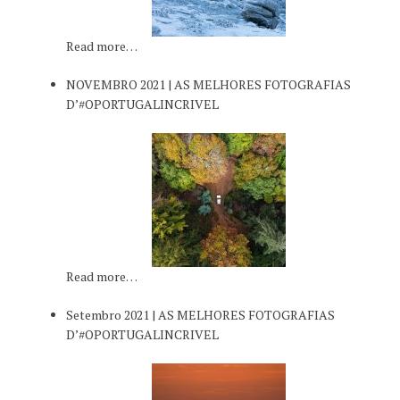
Read more…
NOVEMBRO 2021 | AS MELHORES FOTOGRAFIAS
D’#OPORTUGALINCRIVEL
Read more…
Setembro 2021 | AS MELHORES FOTOGRAFIAS
D’#OPORTUGALINCRIVEL