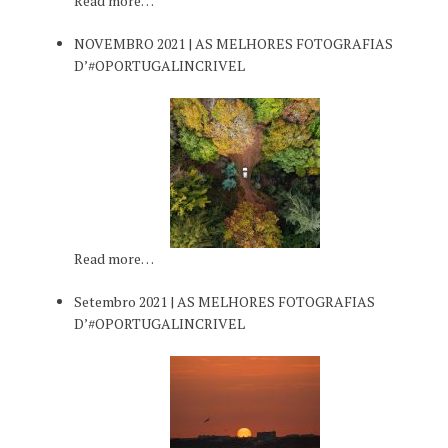
Read more…
NOVEMBRO 2021 | AS MELHORES FOTOGRAFIAS
D’#OPORTUGALINCRIVEL
Read more…
Setembro 2021 | AS MELHORES FOTOGRAFIAS
D’#OPORTUGALINCRIVEL