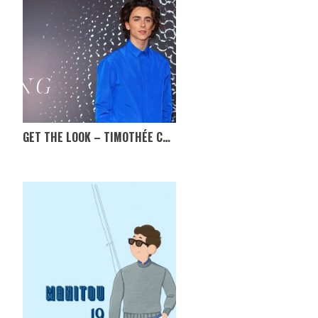
GET THE LOOK – TIMOTHÉE CHALAMET