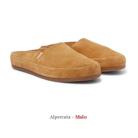
Alpercata –
Mulo