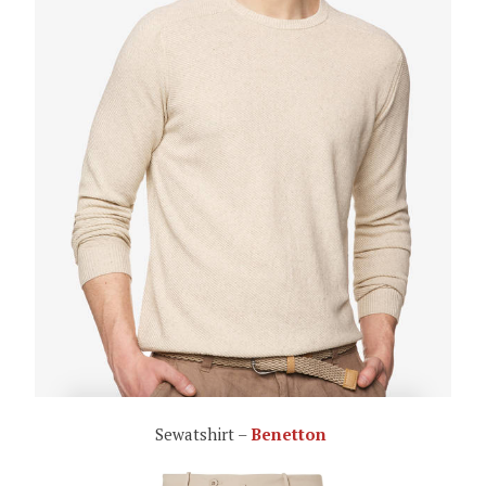
Sewatshirt –
Benetton