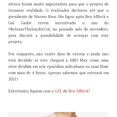
elenco foram muito importantes para que o projeto de
tornasse realidade. O realizador declarou até que o
presidente da Warner Bros. lhe ligou após Ben Affleck e
Gal Gadot terem incentivado o uso do
#ReleaseTheSnyderCut, no passado mês de novembro,
para discutir a possibilidade de avançar com este
projeto.
Por enquanto, não existe data de estreia e ainda não
está decidido se este chegará à HBO Max como uma
série dividida em seis episódios individuais ou num filme
com mais de 4 horas. Apenas sabemos que estreará em
2021!
Entretanto, fiquem com o
GTL
de
Ben Affleck
!