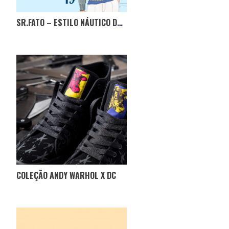
SR.FATO – ESTILO NÁUTICO DE JFK
COLEÇÃO ANDY WARHOL X DC