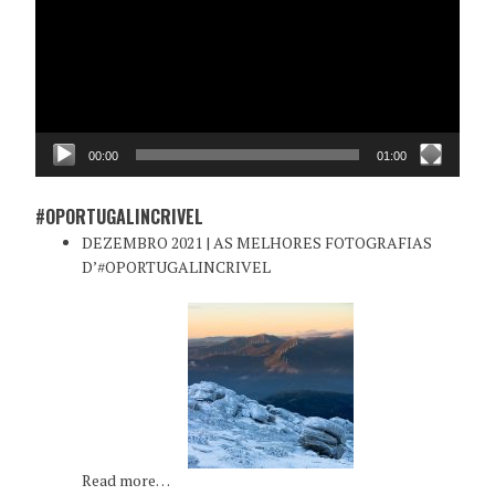
00:00
01:00
#OPORTUGALINCRIVEL
DEZEMBRO 2021 | AS MELHORES FOTOGRAFIAS
D’#OPORTUGALINCRIVEL
Read more…