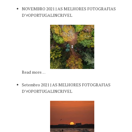
NOVEMBRO 2021 | AS MELHORES FOTOGRAFIAS
D’#OPORTUGALINCRIVEL
Read more…
Setembro 2021 | AS MELHORES FOTOGRAFIAS
D’#OPORTUGALINCRIVEL