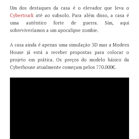
Um dos destaques da casa é o elevador que leva o
Cybertruck
até ao subsolo. Para além disso, a casa é
uma autêntico forte de guerra. Sim, aqui
sobreviveríamos a um apocalipse zombie.
A casa ainda é apenas uma simulação 3D mas a Modern
House já está a receber propostas para colocar o
projeto em prática. Os preços do modelo básico da
Cyberhouse atualmente começam pelos 770.000€.