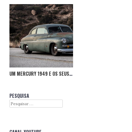
UM MERCURY 1949 E OS SEUS DOIS MOTORES ELÉTRICOS
PESQUISA
Search