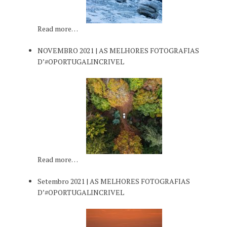
Read more…
NOVEMBRO 2021 | AS MELHORES FOTOGRAFIAS
D’#OPORTUGALINCRIVEL
Read more…
Setembro 2021 | AS MELHORES FOTOGRAFIAS
D’#OPORTUGALINCRIVEL