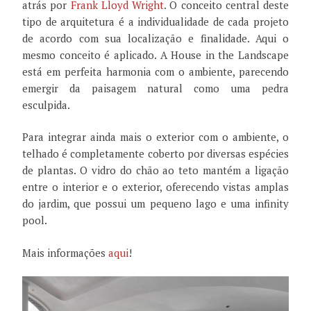
atrás por
Frank Lloyd Wright
. O conceito central deste
tipo de arquitetura é a individualidade de cada projeto
de acordo com sua localização e finalidade. Aqui o
mesmo conceito é aplicado. A House in the Landscape
está em perfeita harmonia com o ambiente, parecendo
emergir da paisagem natural como uma pedra
esculpida.
Para integrar ainda mais o exterior com o ambiente, o
telhado é completamente coberto por diversas espécies
de plantas. O vidro do chão ao teto mantém a ligação
entre o interior e o exterior, oferecendo vistas amplas
do jardim, que possui um pequeno lago e uma infinity
pool.
Mais informações
aqui
!