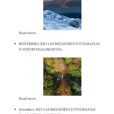
Read more…
NOVEMBRO 2021 | AS MELHORES FOTOGRAFIAS
D’#OPORTUGALINCRIVEL
Read more…
Setembro 2021 | AS MELHORES FOTOGRAFIAS