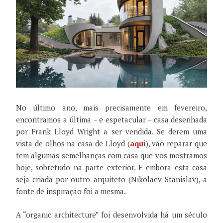
No último ano, mais precisamente em fevereiro,
encontramos a última – e espetacular – casa desenhada
por Frank Lloyd Wright a ser vendida. Se derem uma
vista de olhos na casa de Lloyd (
aqui
), vão reparar que
tem algumas semelhanças com casa que vos mostramos
hoje, sobretudo na parte exterior. E embora esta casa
seja criada por outro arquiteto (Nikolaev Stanislav), a
fonte de inspiração foi a mesma.
A “organic architecture” foi desenvolvida há um século