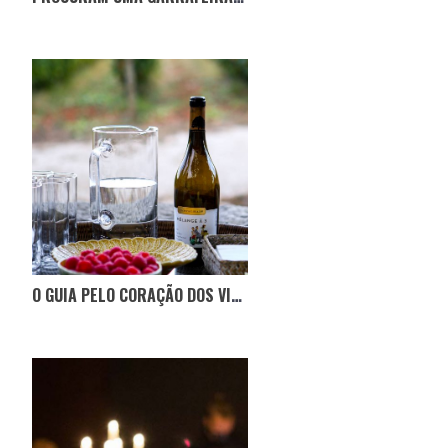
O GUIA PELO CORAÇÃO DOS VINHOS DO DÃO