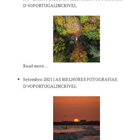
D’#OPORTUGALINCRIVEL
Read more…
Setembro 2021 | AS MELHORES FOTOGRAFIAS
D’#OPORTUGALINCRIVEL