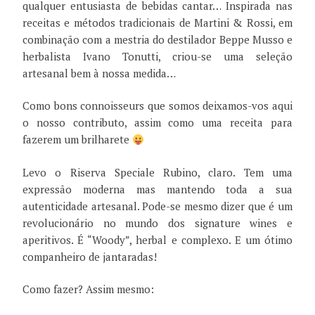
qualquer entusiasta de bebidas cantar… Inspirada nas
receitas e métodos tradicionais de Martini & Rossi, em
combinação com a mestria do destilador Beppe Musso e
herbalista Ivano Tonutti, criou-se uma seleção
artesanal bem à nossa medida…
Como bons connoisseurs que somos deixamos-vos aqui
o nosso contributo, assim como uma receita para
fazerem um brilharete
Levo o Riserva Speciale Rubino, claro. Tem uma
expressão moderna mas mantendo toda a sua
autenticidade artesanal. Pode-se mesmo dizer que é um
revolucionário no mundo dos signature wines e
aperitivos. É “Woody”, herbal e complexo. E um ótimo
companheiro de jantaradas!
Como fazer? Assim mesmo: