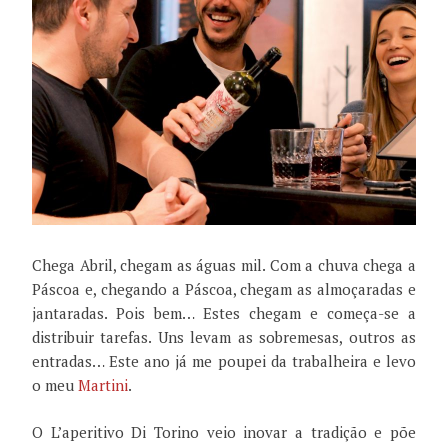
Chega Abril, chegam as águas mil. Com a chuva chega a
Páscoa e, chegando a Páscoa, chegam as almoçaradas e
jantaradas. Pois bem… Estes chegam e começa-se a
distribuir tarefas. Uns levam as sobremesas, outros as
entradas… Este ano já me poupei da trabalheira e levo
o meu
Martini
.
O L’aperitivo Di Torino veio inovar a tradição e põe