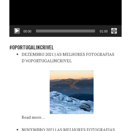
00:00
01:00
#OPORTUGALINCRIVEL
DEZEMBRO 2021 | AS MELHORES FOTOGRAFIAS
D’#OPORTUGALINCRIVEL
Read more…
NOVEMBRO 2021 | AS MELHORES FOTOGRAFIAS