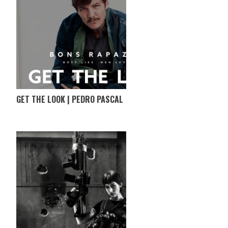
GET THE LOOK | PEDRO PASCAL