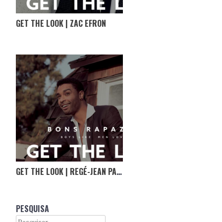
GET THE LOOK | ZAC EFRON
GET THE LOOK | REGÉ-JEAN PAGE
PESQUISA
Search