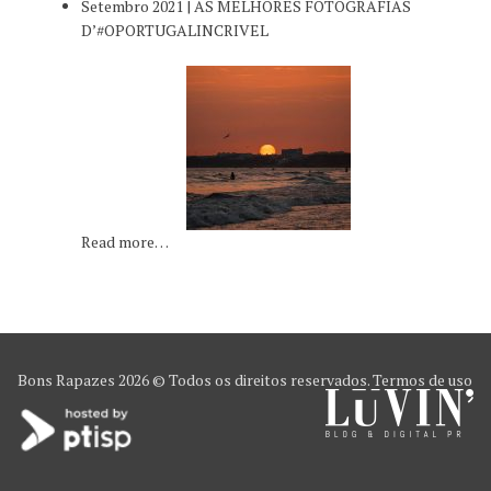
Setembro 2021 | AS MELHORES FOTOGRAFIAS
D’#OPORTUGALINCRIVEL
Read more…
Bons Rapazes
2026 © Todos os direitos reservados.
Termos de uso