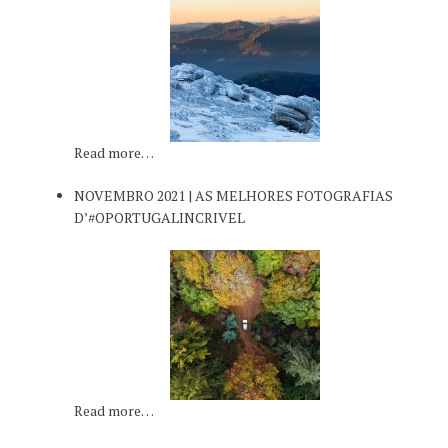
Read more…
NOVEMBRO 2021 | AS MELHORES FOTOGRAFIAS
D’#OPORTUGALINCRIVEL
Read more…