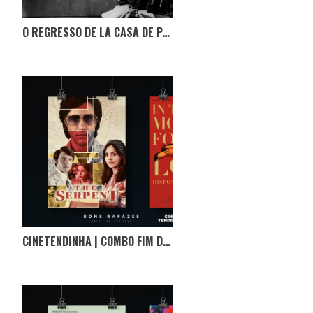
O REGRESSO DE LA CASA DE PAPEL
CINETENDINHA | COMBO FIM DE SEMANA