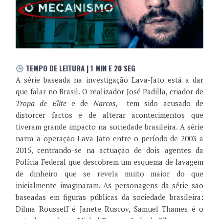
TEMPO DE LEITURA | 1 MIN E 20 SEG
A série baseada na investigação Lava-Jato está a dar
que falar no Brasil. O realizador José Padilla, criador de
Tropa de Elite
e de
Narcos
, tem sido acusado de
distorcer factos e de alterar acontecimentos que
tiveram grande impacto na sociedade brasileira. A série
narra a operação Lava-Jato entre o período de 2003 a
2015, centrando-se na actuação de dois agentes da
Polícia Federal que descobrem um esquema de lavagem
de dinheiro que se revela muito maior do que
inicialmente imaginaram. As personagens da série são
baseadas em figuras públicas da sociedade brasileira:
Dilma Rousseff é Janete Ruscov, Samuel Thames é o