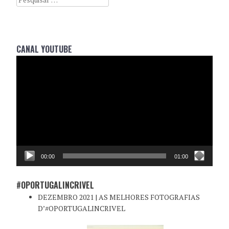
CANAL YOUTUBE
Reprodutor
de
vídeo
00:00
01:00
#OPORTUGALINCRIVEL
DEZEMBRO 2021 | AS MELHORES FOTOGRAFIAS
D’#OPORTUGALINCRIVEL