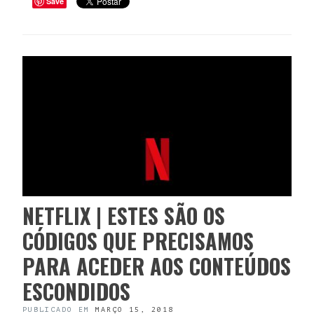
Save
NETFLIX | ESTES SÃO OS
CÓDIGOS QUE PRECISAMOS
PARA ACEDER AOS CONTEÚDOS
ESCONDIDOS
PUBLICADO EM
MARÇO 15, 2018