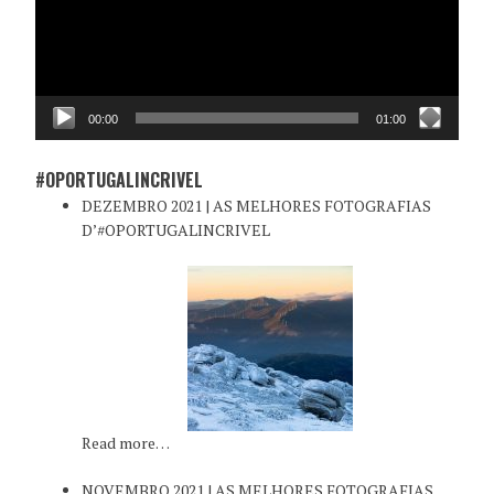
00:00
01:00
#OPORTUGALINCRIVEL
DEZEMBRO 2021 | AS MELHORES FOTOGRAFIAS
D’#OPORTUGALINCRIVEL
Read more…
NOVEMBRO 2021 | AS MELHORES FOTOGRAFIAS