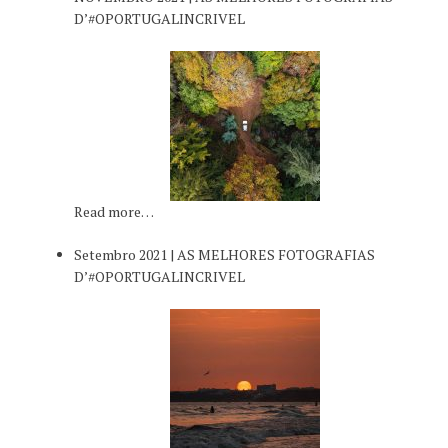
D’#OPORTUGALINCRIVEL
Read more…
Setembro 2021 | AS MELHORES FOTOGRAFIAS
D’#OPORTUGALINCRIVEL