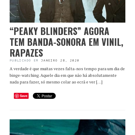
“PEAKY BLINDERS” AGORA
TEM BANDA-SONORA EM VINIL,
RAPAZES
PUBLICADO EM
JANEIRO 28, 2020
A verdade é que muitas vezes falta-nos tempo para um dia de
binge-watching. Aquele dia em que não há absolutamente
nada para fazer, só mesmo colar ao ecrã e ver […]
Save