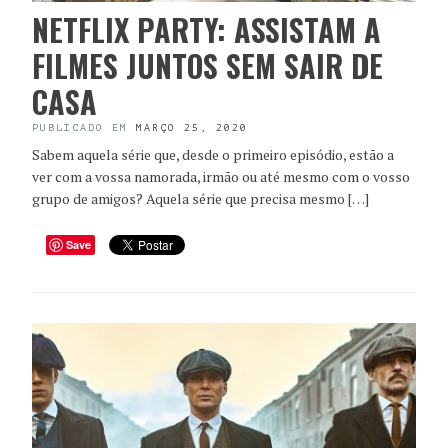
NETFLIX PARTY: ASSISTAM A
FILMES JUNTOS SEM SAIR DE
CASA
PUBLICADO EM
MARÇO 25, 2020
Sabem aquela série que, desde o primeiro episódio, estão a
ver com a vossa namorada, irmão ou até mesmo com o vosso
grupo de amigos? Aquela série que precisa mesmo […]
Save