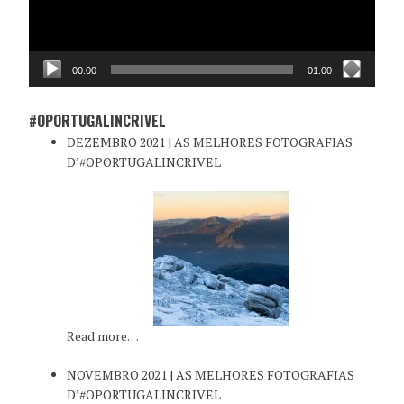
00:00
01:00
#OPORTUGALINCRIVEL
DEZEMBRO 2021 | AS MELHORES FOTOGRAFIAS
D’#OPORTUGALINCRIVEL
Read more…
NOVEMBRO 2021 | AS MELHORES FOTOGRAFIAS
D’#OPORTUGALINCRIVEL