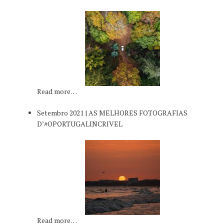
Read more…
Setembro 2021 | AS MELHORES FOTOGRAFIAS
D’#OPORTUGALINCRIVEL
Read more…