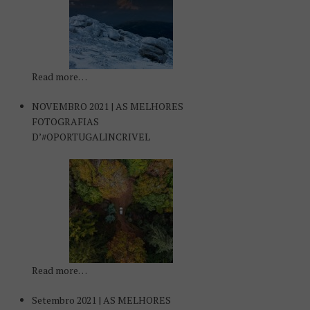
Read more…
NOVEMBRO 2021 | AS MELHORES
FOTOGRAFIAS
D’#OPORTUGALINCRIVEL
Read more…
Setembro 2021 | AS MELHORES