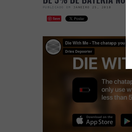
PUBLICADO EM
JANEIRO 25, 2018
Save