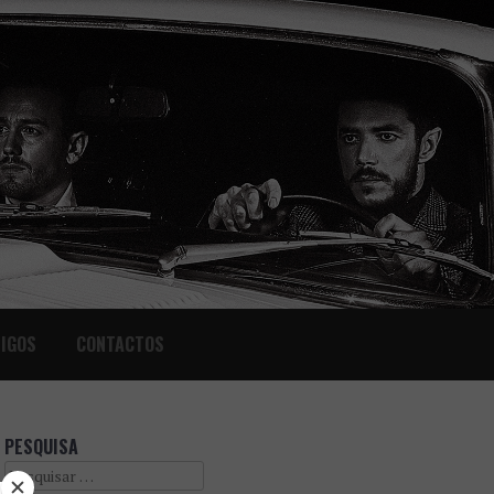
IGOS
CONTACTOS
PESQUISA
Search