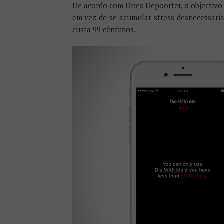
De acordo com Dries Depoorter, o objectivo 
em vez de se acumular stress desnecessaria
custa 99 cêntimos.