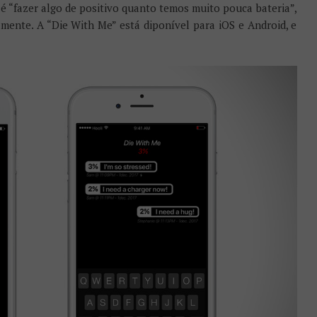
é “fazer algo de positivo quanto temos muito pouca bateria”,
mente. A “Die With Me” está diponível para iOS e Android, e