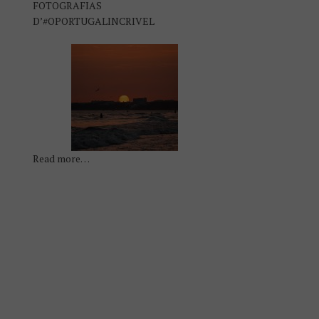
FOTOGRAFIAS
D’#OPORTUGALINCRIVEL
Read more…