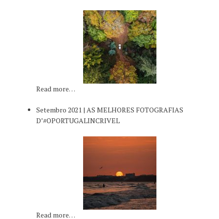
Read more…
Setembro 2021 | AS MELHORES FOTOGRAFIAS
D’#OPORTUGALINCRIVEL
Read more…