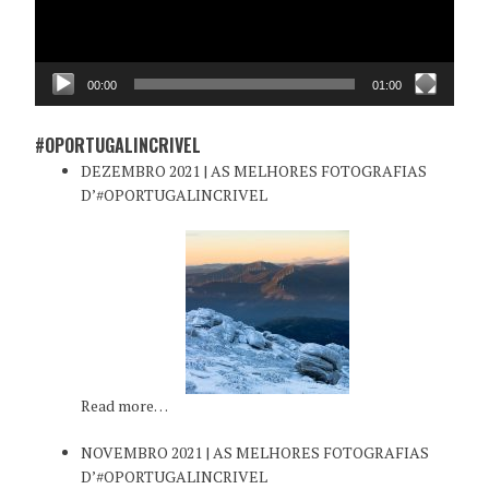
00:00
01:00
#OPORTUGALINCRIVEL
DEZEMBRO 2021 | AS MELHORES FOTOGRAFIAS
D’#OPORTUGALINCRIVEL
Read more…
NOVEMBRO 2021 | AS MELHORES FOTOGRAFIAS
D’#OPORTUGALINCRIVEL