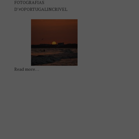
FOTOGRAFIAS
D’#OPORTUGALINCRIVEL
Read more…