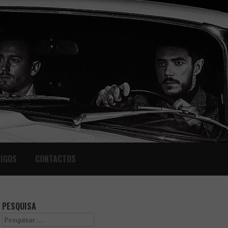
IGOS
CONTACTOS
PESQUISA
Search