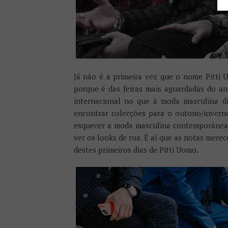
Já não é a primeira vez que o nome Pitti U
porque é das feiras mais aguardadas do an
internacional no que à moda masculina diz
encontrar colecções para o outono/inverno
esquecer a moda masculina contemporânea.
ver os looks de rua. É aí que as notas merece
destes primeiros dias de Pitti Uomo.