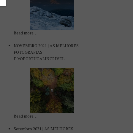
Read more…
NOVEMBRO 2021 | AS MELHORES
FOTOGRAFIAS
D’#OPORTUGALINCRIVEL
Read more…
Setembro 2021 | AS MELHORES