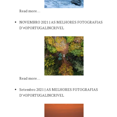
Read more…
NOVEMBRO 2021 | AS MELHORES FOTOGRAFIAS
D’#OPORTUGALINCRIVEL
Read more…
Setembro 2021 | AS MELHORES FOTOGRAFIAS
D’#OPORTUGALINCRIVEL