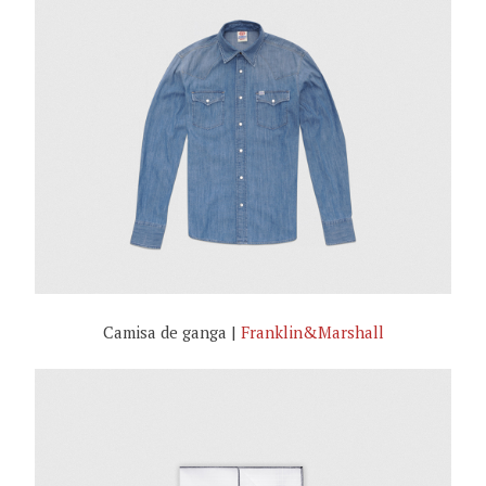
Camisa de ganga |
Franklin&Marshall