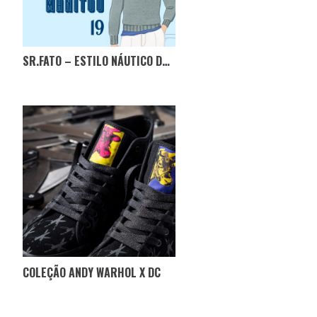
SR.FATO – ESTILO NÁUTICO DE JFK
COLEÇÃO ANDY WARHOL X DC