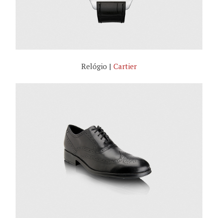
Relógio |
Cartier