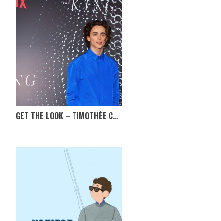
GET THE LOOK – TIMOTHÉE CHALAMET