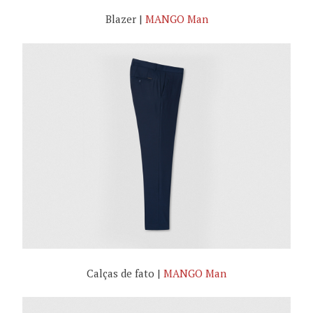
Blazer |
MANGO Man
Calças de fato |
MANGO Man