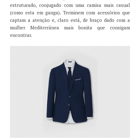
estruturado, conjugado com uma camisa mais casual
(como esta em ganga). Terminem com acessórios que
captam a atenção e, claro está, de braço dado com a
mulher Mediterrânea mais bonita que consigam
encontrar.