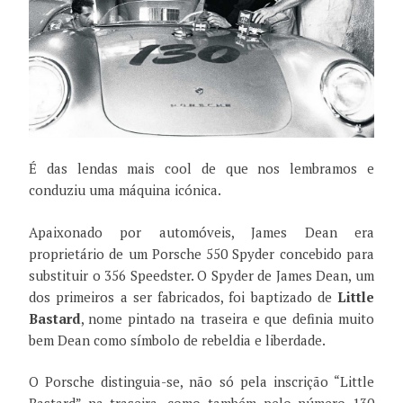
É das lendas mais cool de que nos lembramos e
conduziu uma máquina icónica.
Apaixonado por automóveis, James Dean era
proprietário de um Porsche 550 Spyder concebido para
substituir o 356 Speedster. O Spyder de James Dean, um
dos primeiros a ser fabricados, foi baptizado de
Little
Bastard
, nome pintado na traseira e que definia muito
bem Dean como símbolo de rebeldia e liberdade.
O Porsche distinguia-se, não só pela inscrição “Little