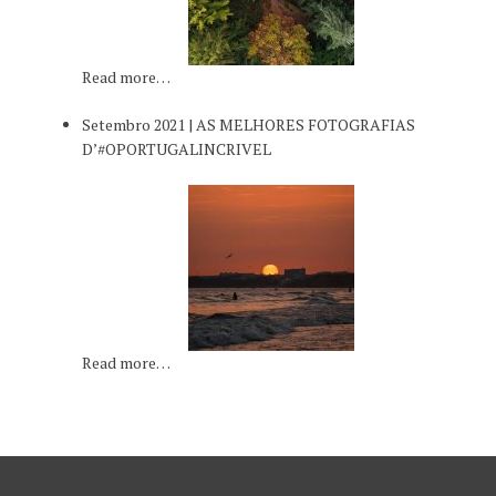
Read more…
Setembro 2021 | AS MELHORES FOTOGRAFIAS
D’#OPORTUGALINCRIVEL
Read more…